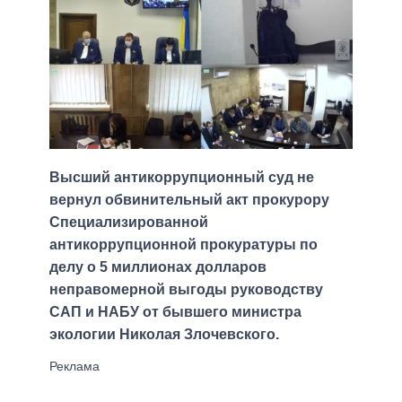
Высший антикоррупционный суд не
вернул обвинительный акт прокурору
Специализированной
антикоррупционной прокуратуры по
делу о 5 миллионах долларов
неправомерной выгоды руководству
САП и НАБУ от бывшего министра
экологии Николая Злочевского.