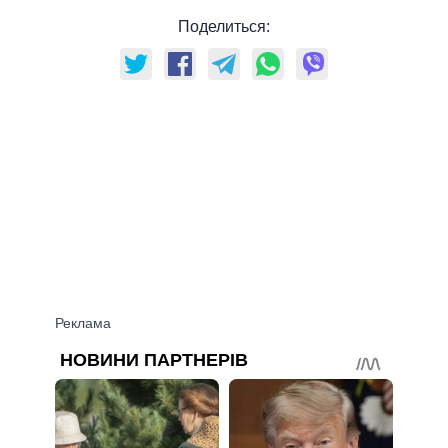
Поделиться: