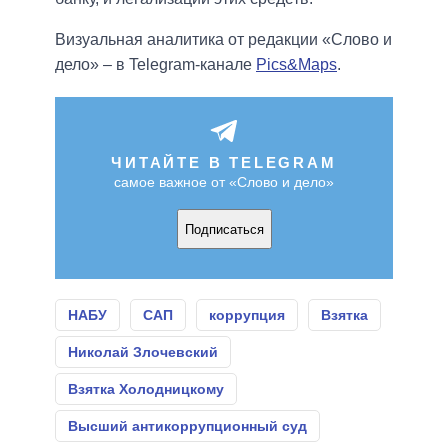
Визуальная аналитика от редакции «Слово и
дело» – в Telegram-канале
Pics&Maps
.
ЧИТАЙТЕ В TELEGRAM
самое важное от «Слово и дело»
Подписаться
НАБУ
САП
коррупция
Взятка
Николай Злочевский
Взятка Холодницкому
Высший антикоррупционный суд