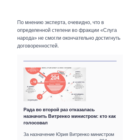
По мнению эксперта, очевидно, что в
определенной степени во фракции «Слуга
народа» не смогли окончательно достигнуть
договоренностей.
Рада во второй раз отказалась
назначить Витренко министром: кто как
голосовал
За назначение Юрия Витренко министром