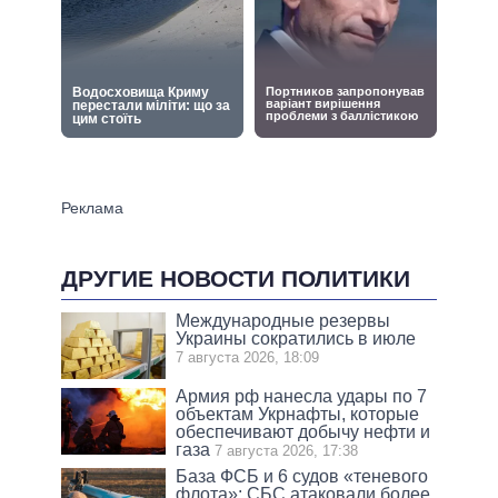
ДРУГИЕ НОВОСТИ ПОЛИТИКИ
Международные резервы
Украины сократились в июле
7 августа 2026, 18:09
Армия рф нанесла удары по 7
объектам Укрнафты, которые
обеспечивают добычу нефти и
газа
7 августа 2026, 17:38
База ФСБ и 6 судов «теневого
флота»: СБС атаковали более