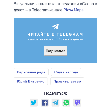
Визуальная аналитика от редакции «Слово и
дело» – в Telegram-канале
Pics&Maps
.
ЧИТАЙТЕ В TELEGRAM
самое важное от «Слово и дело»
Подписаться
Верховная рада
Слуга народа
Юрий Витренко
Правительство
Поделиться: