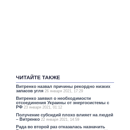
ЧИТАЙТЕ ТАКЖЕ
Витренко назвал причины рекордно низких
запасов угля
26 января 2021, 17:29
Витренко заявил о необходимости
отсоединения Украины от энергосистемы с
РФ
23 января 2021, 01:12
Получение субсидий плохо влияет на людей
– Витренко
22 января 2021, 14:59
Рада во второй раз отказалась назначить