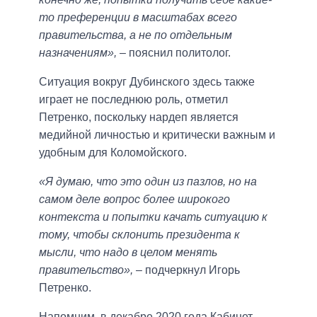
то преференции в масштабах всего
правительства, а не по отдельным
назначениям»,
– пояснил политолог.
Ситуация вокруг Дубинского здесь также
играет не последнюю роль, отметил
Петренко, поскольку нардеп является
медийной личностью и критически важным и
удобным для Коломойского.
«Я думаю, что это один из пазлов, но на
самом деле вопрос более широкого
контекста и попытки качать ситуацию к
тому, чтобы склонить президента к
мысли, что надо в целом менять
правительство»,
– подчеркнул Игорь
Петренко.
Напомним, в декабре 2020 года Кабинет