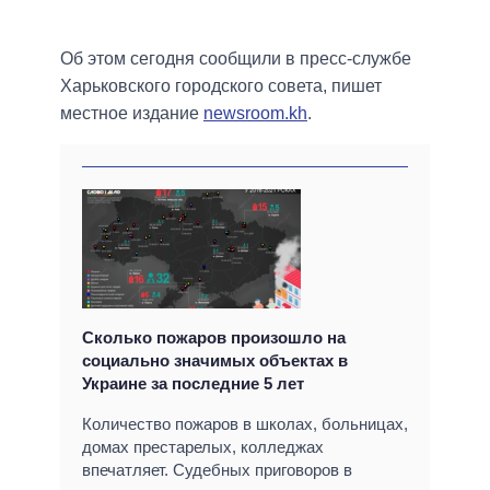
Об этом сегодня сообщили в пресс-службе
Харьковского городского совета, пишет
местное издание
newsroom.kh
.
Сколько пожаров произошло на
социально значимых объектах в
Украине за последние 5 лет
Количество пожаров в школах, больницах,
домах престарелых, колледжах
впечатляет. Судебных приговоров в