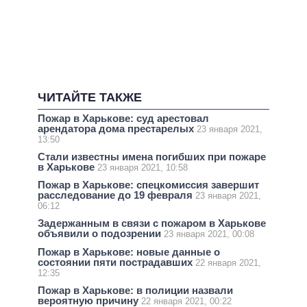
ЧИТАЙТЕ ТАКЖЕ
Пожар в Харькове: суд арестовал
арендатора дома престарелых
23 января 2021,
13:50
Стали известны имена погибших при пожаре
в Харькове
23 января 2021, 10:58
Пожар в Харькове: спецкомиссия завершит
расследование до 19 февраля
23 января 2021,
06:12
Задержанным в связи с пожаром в Харькове
объявили о подозрении
23 января 2021, 00:08
Пожар в Харькове: новые данные о
состоянии пяти пострадавших
22 января 2021,
12:35
Пожар в Харькове: в полиции назвали
вероятную причину
22 января 2021, 00:22