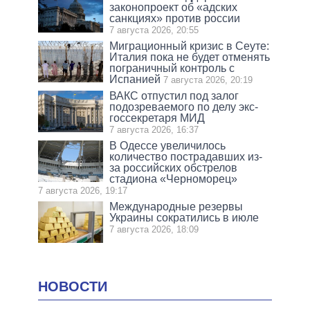
законопроект об «адских
санкциях» против россии
7 августа 2026, 20:55
Миграционный кризис в Сеуте:
Италия пока не будет отменять
пограничный контроль с
Испанией
7 августа 2026, 20:19
ВАКС отпустил под залог
подозреваемого по делу экс-
госсекретаря МИД
7 августа 2026, 16:37
В Одессе увеличилось
количество пострадавших из-
за российских обстрелов
стадиона «Черноморец»
7 августа 2026, 19:17
Международные резервы
Украины сократились в июле
7 августа 2026, 18:09
НОВОСТИ