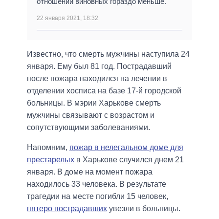
отношении виновных гораздо меньше.
22 января 2021, 18:32
Известно, что смерть мужчины наступила 24
января. Ему был 81 год. Пострадавший
после пожара находился на лечении в
отделении хосписа на базе 17-й городской
больницы. В мэрии Харькове смерть
мужчины связывают с возрастом и
сопутствующими заболеваниями.
Напомним,
пожар в нелегальном доме для
престарелых
в Харькове случился днем 21
января. В доме на момент пожара
находилось 33 человека. В результате
трагедии на месте погибли 15 человек,
пятеро пострадавших
увезли в больницы.