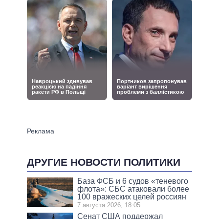
ДРУГИЕ НОВОСТИ ПОЛИТИКИ
База ФСБ и 6 судов «теневого
флота»: СБС атаковали более
100 вражеских целей россиян
7 августа 2026, 18:05
Сенат США поддержал