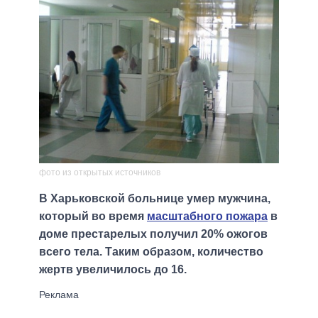
фото из открытых источников
В Харьковской больнице умер мужчина,
который во время
масштабного пожара
в
доме престарелых получил 20% ожогов
всего тела. Таким образом, количество
жертв увеличилось до 16.