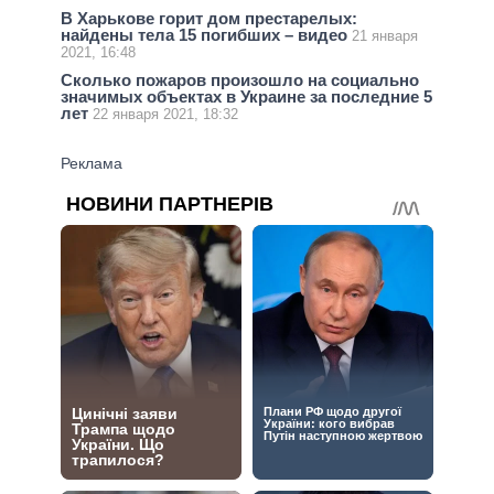
В Харькове горит дом престарелых:
найдены тела 15 погибших – видео
21 января
2021, 16:48
Сколько пожаров произошло на социально
значимых объектах в Украине за последние 5
лет
22 января 2021, 18:32