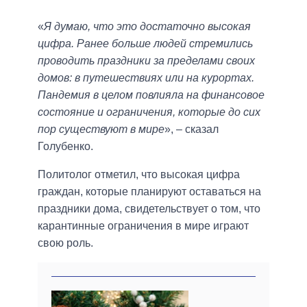
«
Я думаю, что это достаточно высокая
цифра. Ранее больше людей стремились
проводить праздники за пределами своих
домов: в путешествиях или на курортах.
Пандемия в целом повлияла на финансовое
состояние и ограничения, которые до сих
пор существуют в мире
», ‒ сказал
Голубенко.
Политолог отметил, что высокая цифра
граждан, которые планируют оставаться на
праздники дома, свидетельствует о том, что
карантинные ограничения в мире играют
свою роль.