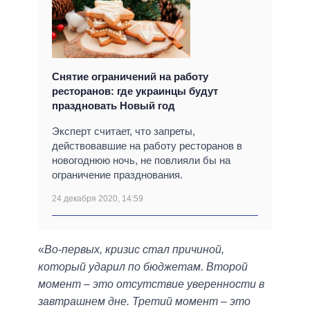
Снятие ограничений на работу
ресторанов: где украинцы будут
праздновать Новый год
Эксперт считает, что запреты,
действовавшие на работу ресторанов в
новогоднюю ночь, не повлияли бы на
ограничение празднования.
24 декабря 2020, 14:59
«
Во-первых, кризис стал причиной,
который ударил по бюджетам. Второй
момент ‒ это отсутствие уверенности в
завтрашнем дне. Третий момент ‒ это