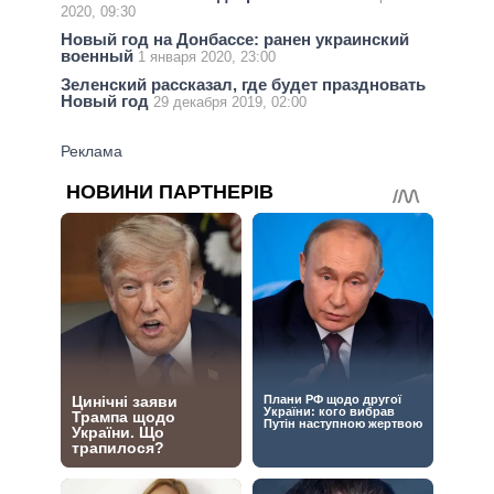
2020, 09:30
Новый год на Донбассе: ранен украинский
военный
1 января 2020, 23:00
Зеленский рассказал, где будет праздновать
Новый год
29 декабря 2019, 02:00