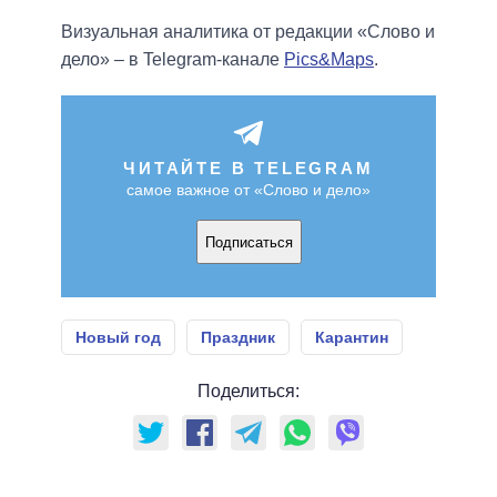
Визуальная аналитика от редакции «Слово и
дело» – в Telegram-канале
Pics&Maps
.
ЧИТАЙТЕ В TELEGRAM
самое важное от «Слово и дело»
Подписаться
Новый год
Праздник
Карантин
Поделиться: