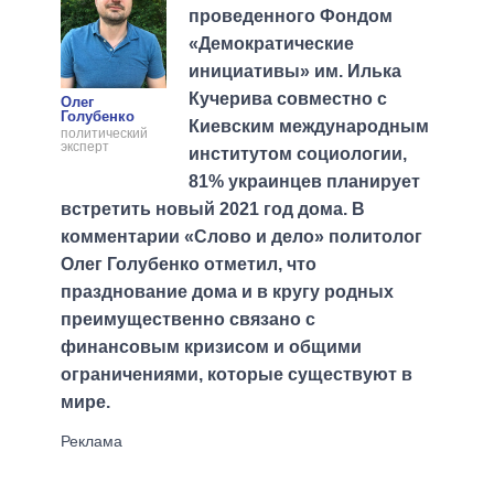
проведенного Фондом
«Демократические
инициативы» им. Илька
Кучерива совместно с
Олег
Голубенко
Киевским международным
политический
эксперт
институтом социологии,
81% украинцев планирует
встретить новый 2021 год дома. В
комментарии «Слово и дело» политолог
Олег Голубенко отметил, что
празднование дома и в кругу родных
преимущественно связано с
финансовым кризисом и общими
ограничениями, которые существуют в
мире.