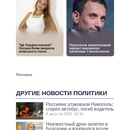
ДРУГИЕ НОВОСТИ ПОЛИТИКИ
Россияне атаковали Никополь:
сгорел автобус, погиб водитель
8 августа 2026, 16:16
Неизвестный дрон залетел в
Болгарию и взорвался возле