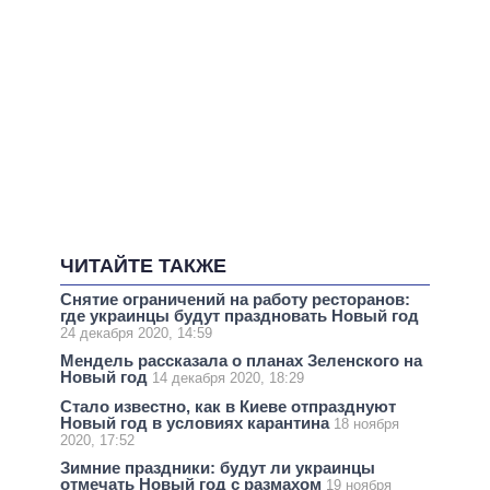
ЧИТАЙТЕ ТАКЖЕ
Снятие ограничений на работу ресторанов:
где украинцы будут праздновать Новый год
24 декабря 2020, 14:59
Мендель рассказала о планах Зеленского на
Новый год
14 декабря 2020, 18:29
Стало известно, как в Киеве отпразднуют
Новый год в условиях карантина
18 ноября
2020, 17:52
Зимние праздники: будут ли украинцы
отмечать Новый год с размахом
19 ноября