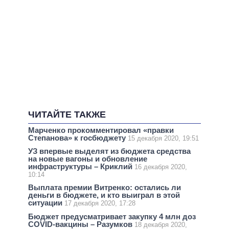
ЧИТАЙТЕ ТАКЖЕ
Марченко прокомментировал «правки
Степанова» к госбюджету
15 декабря 2020, 19:51
УЗ впервые выделят из бюджета средства
на новые вагоны и обновление
инфраструктуры – Криклий
16 декабря 2020,
10:14
Выплата премии Витренко: остались ли
деньги в бюджете, и кто выиграл в этой
ситуации
17 декабря 2020, 17:28
Бюджет предусматривает закупку 4 млн доз
COVID-вакцины – Разумков
18 декабря 2020,