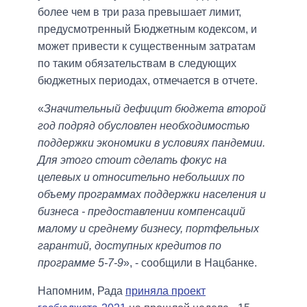
более чем в три раза превышает лимит,
предусмотренный Бюджетным кодексом, и
может привести к существенным затратам
по таким обязательствам в следующих
бюджетных периодах, отмечается в отчете.
«
Значительный дефицит бюджета второй
год подряд обусловлен необходимостью
поддержки экономики в условиях пандемии.
Для этого стоит сделать фокус на
целевых и относительно небольших по
объему программах поддержки населения и
бизнеса - предоставлении компенсаций
малому и среднему бизнесу, портфельных
гарантий, доступных кредитов по
программе 5-7-9
», - сообщили в Нацбанке.
Напомним, Рада
приняла проект