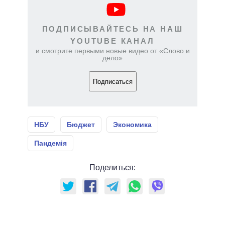
ПОДПИСЫВАЙТЕСЬ НА НАШ
YOUTUBE КАНАЛ
и смотрите первыми новые видео от «Слово и
дело»
Подписаться
НБУ
Бюджет
Экономика
Пандемія
Поделиться: