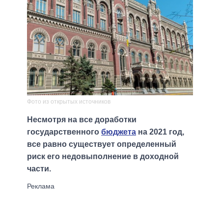
Фото из открытых источников
Несмотря на все доработки
государственного
бюджета
на 2021 год,
все равно существует определенный
риск его недовыполнение в доходной
части.