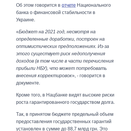
Об этом говорится в
отчете
Национального
банка о финансовой стабильности в
Украине.
«
Бюджет на 2021 год, несмотря на
определенные доработки, построен на
оптимистических предположениях. Из-за
этого существует риск недополучения
доходов (в том числе в части перечисления
прибыли НБУ), что может потребовать
внесения корректировок
», - говорится в
документе.
Кроме того, в Нацбанке видят высокие риски
роста гарантированного государством долга.
Так, в принятом бюджете предельный объем
предоставления государственных гарантий
установлен в сумме до 88,7 млрд грн. Это