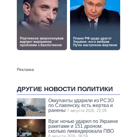
ДРУГИЕ НОВОСТИ ПОЛИТИКИ
Оккупанты ударили из РСЗО
по Славянску, есть жертва и
ранены
7 августа 2026, 22:29
Враг ночью ударил по Украине
ракетами и 151 дроном:
сколько ликвидировала ПВО
8 августа 2026, 09:59