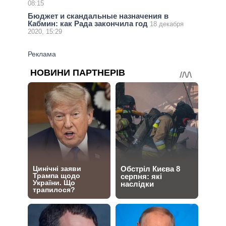
08:15
Бюджет и скандальные назначения в
Кабмин: как Рада закончила год
18 декабря
2020, 15:29