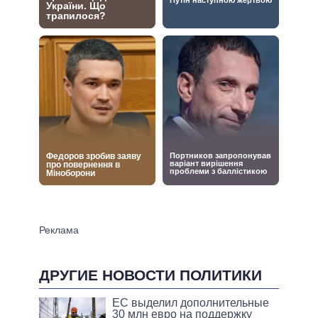
ДРУГИЕ НОВОСТИ ПОЛИТИКИ
ЕС выделил дополнительные
30 млн евро на поддержку