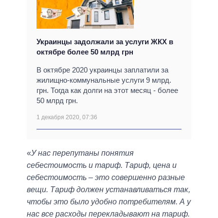
Украинцы задолжали за услуги ЖКХ в
октябре более 50 млрд грн
В октябре 2020 украинцы заплатили за
жилищно-коммунальные услуги 9 млрд.
грн. Тогда как долги на этот месяц - более
50 млрд грн.
1 декабря 2020, 07:36
«
У нас перепутаны понятия
себестоимость и тариф. Тариф, цена и
себестоимость ‒ это совершенно разные
вещи. Тариф должен устанавливаться так,
чтобы это было удобно потребителям. А у
нас все расходы перекладывают на тариф.