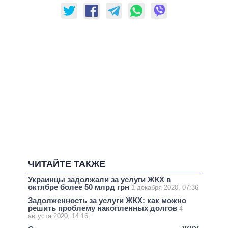
ЧИТАЙТЕ ТАКЖЕ
Украинцы задолжали за услуги ЖКХ в
октябре более 50 млрд грн
1 декабря 2020, 07:36
Задолженность за услуги ЖКХ: как можно
решить проблему накопленных долгов
4
августа 2020, 14:16