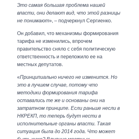
Это самая большая проблема нашей
власти, они делают вид, что этой разницы
не понимают
», ‒ подчеркнул Сергиенко.
Он добавил, что механизмы формирования
тарифа не изменились, впрочем
правительство сняло с себя политическую
ответственность и переложило ее на
местных депутатов.
«
Принципиально ничего не изменится. Но
это в лучшем случае, потому что
методики формирования тарифа
оставались те же и основаны они на
затратном принципе. Если раньше несли в
НКРЕКП, то теперь будут нести в
исполнительные органы власти. Такая
ситуация была до 2014 года. Что может