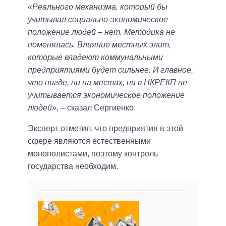
«
Реального механизма, который бы
учитывал социально-экономическое
положение людей ‒ нет. Методика не
поменялась. Влияние местных элит,
которые владеют коммунальными
предприятиями будет сильнее. И главное,
что нигде, ни на местах, ни в НКРЕКП не
учитывается экономическое положение
людей
», ‒ сказал Сергиенко.
Эксперт отметил, что предприятия в этой
сфере являются естественными
монополистами, поэтому контроль
государства необходим.