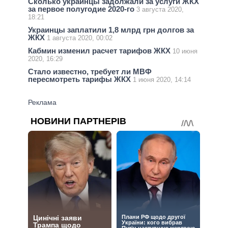
Сколько украинцы задолжали за услуги ЖКХ
за первое полугодие 2020-го
3 августа 2020,
18:21
Украинцы заплатили 1,8 млрд грн долгов за
ЖКХ
1 августа 2020, 00:02
Кабмин изменил расчет тарифов ЖКХ
10 июня
2020, 16:29
Стало известно, требует ли МВФ
пересмотреть тарифы ЖКХ
1 июня 2020, 14:14