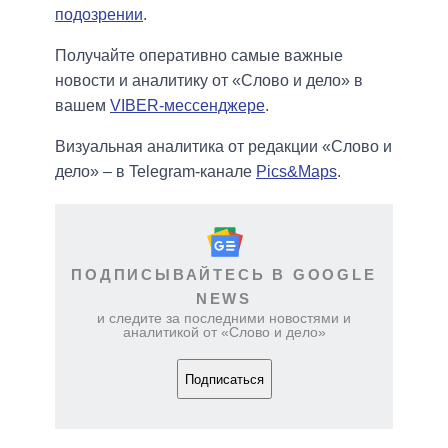
подозрении
.
Получайте оперативно самые важные
новости и аналитику от «Слово и дело» в
вашем
VIBER-мессенджере
.
Визуальная аналитика от редакции «Слово и
дело» – в Telegram-канале
Pics&Maps
.
ПОДПИСЫВАЙТЕСЬ В GOOGLE
NEWS
и следите за последними новостями и
аналитикой от «Слово и дело»
Подписаться