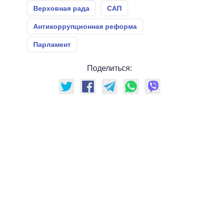
Верховная рада
САП
Антикоррупционная реформа
Парламент
Поделиться: