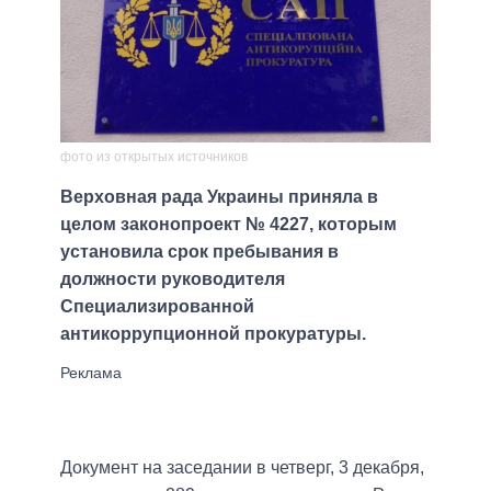
фото из открытых источников
Верховная рада Украины приняла в
целом законопроект № 4227, которым
установила срок пребывания в
должности руководителя
Специализированной
антикоррупционной прокуратуры.
Документ на заседании в четверг, 3 декабря,