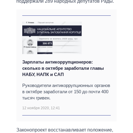
поддержали 289 народных депутатов Рады.
Зарплаты антикоррупционеров:
сколько в октябре заработали главы
НАБУ, НАПК и САП
Руководители антикоррупционных органов
в октябре заработали от 150 до почти 400
тысяч гривен.
12 ноября 2020, 12:41
Законопроект восстанавливает положение,