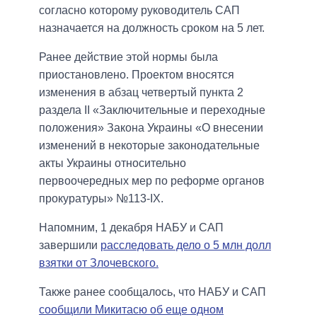
согласно которому руководитель САП
назначается на должность сроком на 5 лет.
Ранее действие этой нормы была
приостановлено. Проектом вносятся
изменения в абзац четвертый пункта 2
раздела II «Заключительные и переходные
положения» Закона Украины «О внесении
изменений в некоторые законодательные
акты Украины относительно
первоочередных мер по реформе органов
прокуратуры» №113-IX.
Напомним, 1 декабря НАБУ и САП
завершили
расследовать дело о 5 млн долл
взятки от Злочевского.
Также ранее сообщалось, что НАБУ и САП
сообщили Микитасю об еще одном