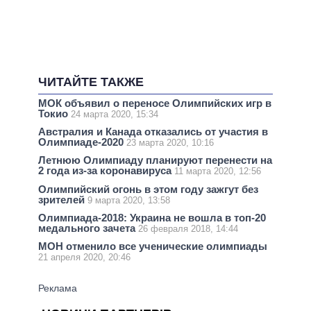
ЧИТАЙТЕ ТАКЖЕ
МОК объявил о переносе Олимпийских игр в
Токио
24 марта 2020, 15:34
Австралия и Канада отказались от участия в
Олимпиаде-2020
23 марта 2020, 10:16
Летнюю Олимпиаду планируют перенести на
2 года из-за коронавируса
11 марта 2020, 12:56
Олимпийский огонь в этом году зажгут без
зрителей
9 марта 2020, 13:58
Олимпиада-2018: Украина не вошла в топ-20
медального зачета
26 февраля 2018, 14:44
МОН отменило все ученические олимпиады
21 апреля 2020, 20:46