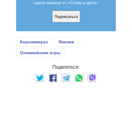
самое важное от «Слово и дело»
Подписаться
Коронавирус
Япония
Олимпийские игры
Поделиться: