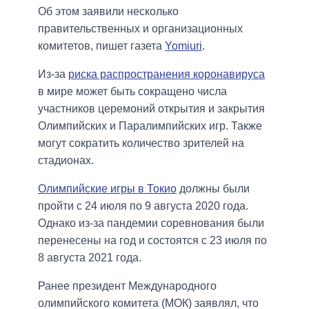
Об этом заявили несколько
правительственных и организационных
комитетов, пишет газета
Yomiuri
.
Из-за
риска распространения коронавируса
в мире может быть сокращено числа
участников церемоний открытия и закрытия
Олимпийских и Паралимпийских игр. Также
могут сократить количество зрителей на
стадионах.
Олимпийские игры в Токио
должны были
пройти с 24 июля по 9 августа 2020 года.
Однако из-за пандемии соревнования были
перенесены на год и состоятся с 23 июля по
8 августа 2021 года.
Ранее президент Международного
олимпийского комитета (МОК) заявлял, что