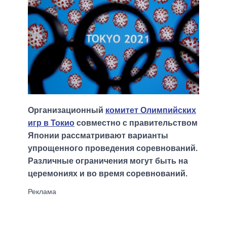
Организационный
комитет Олимпийских
игр в Токио
совместно с правительством
Японии рассматривают варианты
упрощенного проведения соревнований.
Различные ограничения могут быть на
церемониях и во время соревнований.