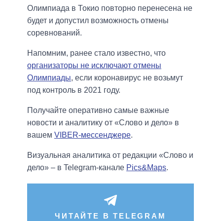
Олимпиада в Токио повторно перенесена не
будет и допустил возможность отмены
соревнований.
Напомним, ранее стало известно, что
организаторы не исключают отмены
Олимпиады
, если коронавирус не возьмут
под контроль в 2021 году.
Получайте оперативно самые важные
новости и аналитику от «Слово и дело» в
вашем
VIBER-мессенджере
.
Визуальная аналитика от редакции «Слово и
дело» – в Telegram-канале
Pics&Maps
.
ЧИТАЙТЕ В TELEGRAM