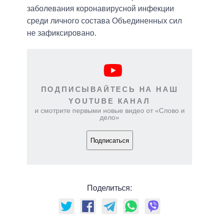
заболевания коронавирусной инфекции
среди личного состава Объединенных сил
не зафиксировано.
ПОДПИСЫВАЙТЕСЬ НА НАШ
YOUTUBE КАНАЛ
и смотрите первыми новые видео от «Слово и
дело»
Подписаться
Поделиться: