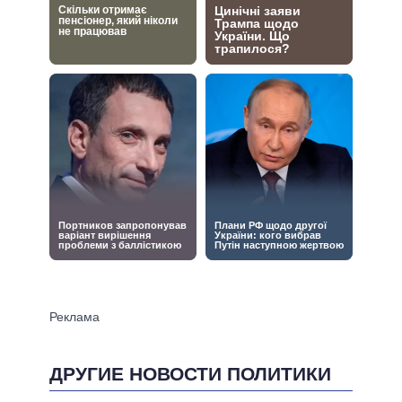
ДРУГИЕ НОВОСТИ ПОЛИТИКИ