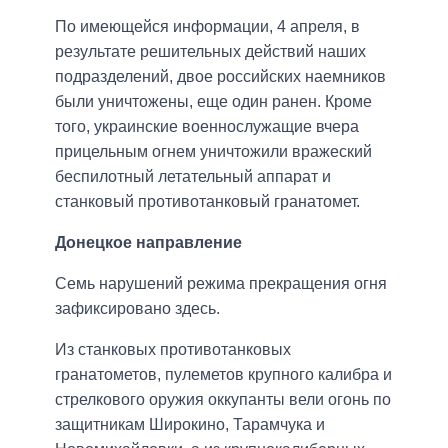
По имеющейся информации, 4 апреля, в
результате решительных действий наших
подразделений, двое российских наемников
были уничтожены, еще один ранен. Кроме
того, украинские военнослужащие вчера
прицельным огнем уничтожили вражеский
беспилотный летательный аппарат и
станковый противотанковый гранатомет.
Донецкое направление
Семь нарушений режима прекращения огня
зафиксировано здесь.
Из станковых противотанковых
гранатометов, пулеметов крупного калибра и
стрелкового оружия оккупанты вели огонь по
защитникам Широкино, Тарамчука и