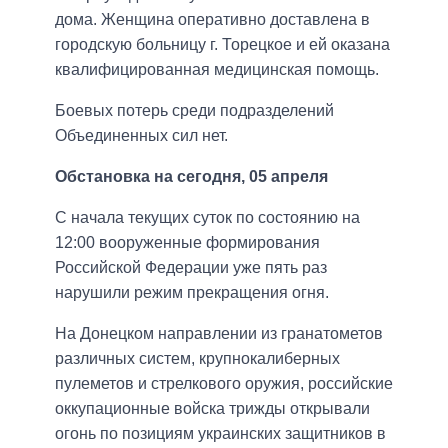
дома. Женщина оперативно доставлена в
городскую больницу г. Торецкое и ей оказана
квалифицированная медицинская помощь.
Боевых потерь среди подразделений
Объединенных сил нет.
Обстановка на сегодня, 05 апреля
С начала текущих суток по состоянию на
12:00 вооруженные формирования
Российской Федерации уже пять раз
нарушили режим прекращения огня.
На Донецком направлении из гранатометов
различных систем, крупнокалиберных
пулеметов и стрелкового оружия, российские
оккупационные войска трижды открывали
огонь по позициям украинских защитников в