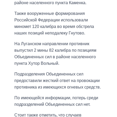
районе населенного пункта Каменка.
Также вооруженные формирования
Российской Федерации использовали
миномет 120 калибра во время обстрела
наших позиций неподалеку Гнутово.
На Луганском направлении противник
выпустил 2 мины 82 калибра по позициям
Объединенных сил в районе населенного
пункта Хутор Вольный.
Подразделения Объединенных сил
предоставили жесткий ответ на провокации
противника из имеющихся огневых средств.
По имеющейся информации, потерь среди
подразделений Объединенных сил нет.
Стоит также отметить, что случаев