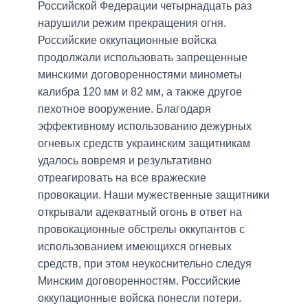
Российской Федерации четырнадцать раз
нарушили режим прекращения огня.
Российские оккупационные войска
продолжали использовать запрещенные
минскими договоренностями минометы
калибра 120 мм и 82 мм, а также другое
пехотное вооружение. Благодаря
эффективному использованию дежурных
огневых средств украинским защитникам
удалось вовремя и результативно
отреагировать на все вражеские
провокации. Наши мужественные защитники
открывали адекватный огонь в ответ на
провокационные обстрелы оккупантов с
использованием имеющихся огневых
средств, при этом неукоснительно следуя
Минским договоренностям. Российские
оккупационные войска понесли потери.