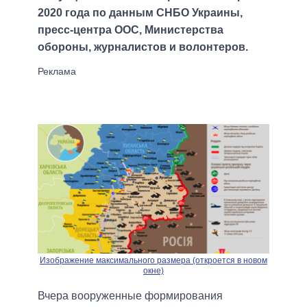
2020 года по данным СНБО Украины,
пресс-центра ООС, Министерства
обороны, журналистов и волонтеров.
Изображение максимального размера (откроется в новом
окне)
Вчера вооруженные формирования