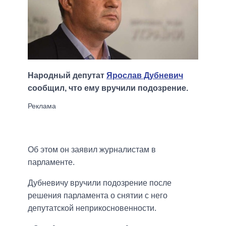
Народный депутат
Ярослав Дубневич
сообщил, что ему вручили подозрение.
Об этом он заявил журналистам в
парламенте.
Дубневичу вручили подозрение после
решения парламента о снятии с него
депутатской неприкосновенности.