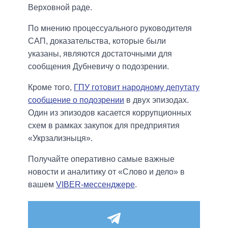
Верховной раде.
По мнению процессуального руководителя
САП, доказательства, которые были
указаны, являются достаточными для
сообщения Дубневичу о подозрении.
Кроме того,
ГПУ готовит народному депутату
сообщение о подозрении
в двух эпизодах.
Один из эпизодов касается коррупционных
схем в рамках закупок для предприятия
«Укрзализныця».
Получайте оперативно самые важные
новости и аналитику от «Слово и дело» в
вашем
VIBER-мессенджере
.