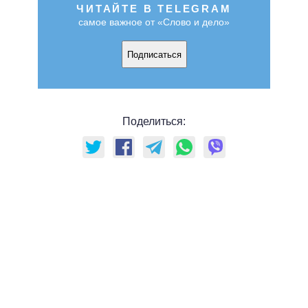
ЧИТАЙТЕ В TELEGRAM
самое важное от «Слово и дело»
Подписаться
Поделиться: