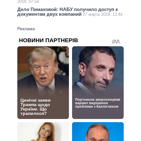
2018, 07:54
Дело Пимаховой: НАБУ получило доступ к
документам двух компаний
27 марта 2018, 13:44