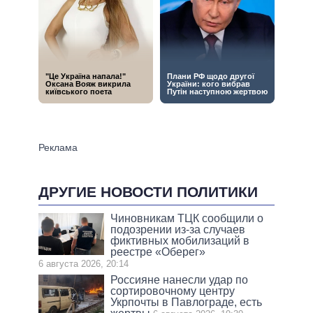
ДРУГИЕ НОВОСТИ ПОЛИТИКИ
Чиновникам ТЦК сообщили о
подозрении из-за случаев
фиктивных мобилизаций в
реестре «Оберег»
6 августа 2026, 20:14
Россияне нанесли удар по
сортировочному центру
Укрпочты в Павлограде, есть