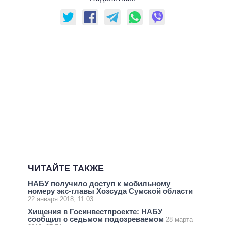
ЧИТАЙТЕ ТАКЖЕ
НАБУ получило доступ к мобильному
номеру экс-главы Хозсуда Сумской области
22 января 2018, 11:03
Хищения в Госинвестпроекте: НАБУ
сообщил о седьмом подозреваемом
28 марта