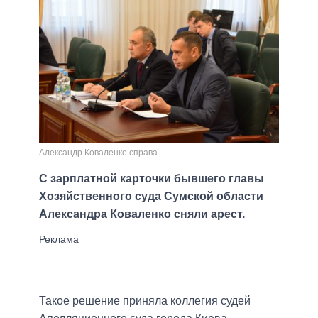
Александр Коваленко справа
С зарплатной карточки бывшего главы
Хозяйственного суда Сумской области
Александра Коваленко сняли арест.
Такое решение приняла коллегия судей