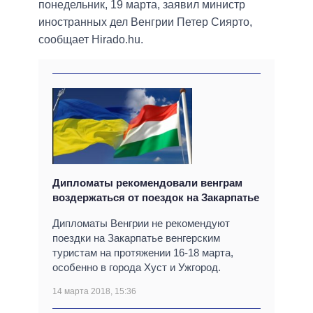
понедельник, 19 марта, заявил министр
иностранных дел Венгрии Петер Сиярто,
сообщает Hirado.hu.
Дипломаты рекомендовали венграм
воздержаться от поездок на Закарпатье
Дипломаты Венгрии не рекомендуют
поездки на Закарпатье венгерским
туристам на протяжении 16-18 марта,
особенно в города Хуст и Ужгород.
14 марта 2018, 15:36