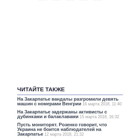
ЧИТАЙТЕ ТАКЖЕ
На Закарпатье вандалы разгромили девять
машин с номерами Венгрии
16 марта 2018, 11:40
На Закарпатье задержаны активисты с
дубинками и балаклавами
15 марта 2018, 16:32
Пусть мониторят. Розенко говорит, что
Украина не боится наблюдателей на
Закарпатье
12 марта 2018, 21:32