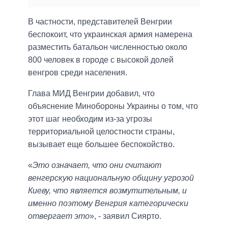
В частности, представителей Венгрии
беспокоит, что украинская армия намерена
разместить батальон численностью около
800 человек в городе с высокой долей
венгров среди населения.
Глава МИД Венгрии добавил, что
объяснение Минобороны Украины о том, что
этот шаг необходим из-за угрозы
территориальной целостности страны,
вызывает еще большее беспокойство.
«
Это означает, что они считают
венгерскую национальную общину угрозой
Киеву, что является возмутительным, и
именно поэтому Венгрия категорически
отвергает это
», - заявил Сиярто.