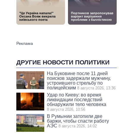
ДРУГИЕ НОВОСТИ ПОЛИТИКИ
На Буковине после 11 дней
поисков задержали мужчину,
устроившего стрельбу по
полицейским
8 августа 2026, 13:36
Удар по Киеву: во время
ликвидации последствий
обнаружили тело человека
8 августа 2026, 10:56
В Румынии затопили две
баржи, чтобы спасти работу
АЭС
8 августа 2026, 14:02