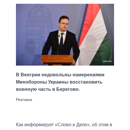
В Венгрии недовольны намерениями
Минобороны Украины восстановить
военную часть в Берегово.
Как информирует «Слово и Дело», об этом в