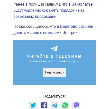
Ранее в полиции заявили, что
в Закарпатье
будут усиленно охранять порядок из-за
возможных провокаций.
Позже сообщалось, что
в Берегово разбили
девять машин с номерами Венгрии.
ЧИТАЙТЕ В TELEGRAM
самое важное от «Слово и дело»
Подписаться
Поделиться: