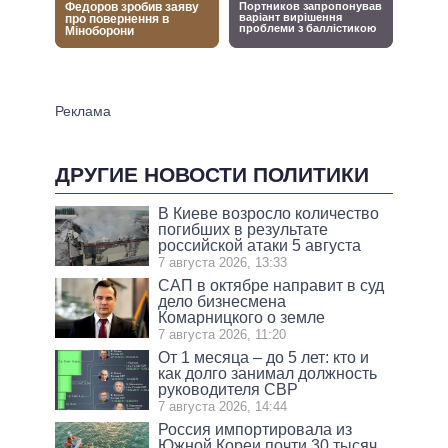
ДРУГИЕ НОВОСТИ ПОЛИТИКИ
В Киеве возросло количество
погибших в результате
российской атаки 5 августа
7 августа 2026, 13:33
САП в октябре направит в суд
дело бизнесмена
Комарницкого о земле
7 августа 2026, 11:20
От 1 месяца – до 5 лет: кто и
как долго занимал должность
руководителя СВР
7 августа 2026, 14:44
Россия импортировала из
Южной Кореи почти 30 тысяч