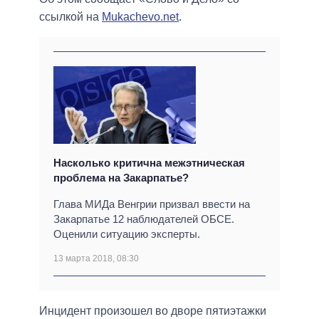
ссылкой на
Мukachevo.net
.
Насколько критична межэтническая
проблема на Закарпатье?
Глава МИДа Венгрии призвал ввести на
Закарпатье 12 наблюдателей ОБСЕ.
Оценили ситуацию эксперты.
13 марта 2018, 08:30
Инцидент произошел во дворе пятиэтажки