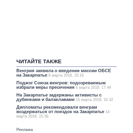
ЧИТАЙТЕ ТАКЖЕ
Венгрия заявила о введении миссии ОБСЕ
на Закарпатье
8 марта 2018, 20:16
Поджог Союза венгров: подозреваемым
избрали меры пресечения
6 марта 2018, 17:44
На Закарпатье задержаны активисты с
дубинками и балаклавами
15 марта 2018, 16:32
Дипломаты рекомендовали венграм
воздержаться от поездок на Закарпатье
14
марта 2018, 15:36