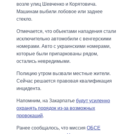
возле улиц Шевченко и Корятовича.
Машинам выбили лобовое или заднее
стекло.
Отмечается, что объектами нападения стали
исключительно автомобили с венгерскими
номерами. Авто с украинскими номерами,
которые были припаркованы рядом,
остались невредимыми.
Полицию утром вызвали местные жители.
Сейчас решается правовая квалификация
инцидента.
Напомним, на Закарпатье
будут усиленно
охранять порядок из-за возможных
провокаций
.
Ранее сообщалось, что миссия
ОБСЕ