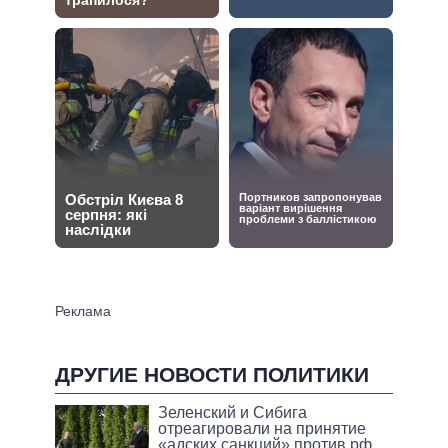
ДРУГИЕ НОВОСТИ ПОЛИТИКИ
Зеленский и Сибига
отреагировали на принятие
«адских санкций» против рф