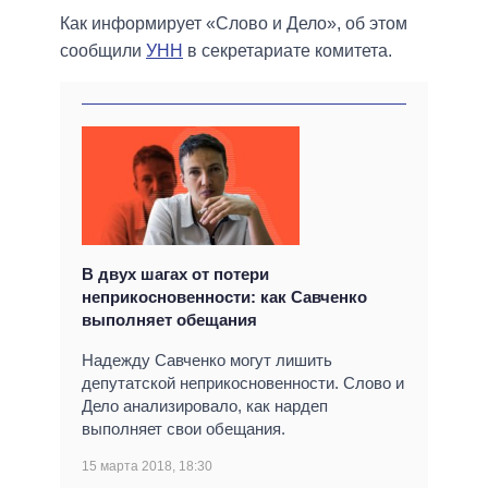
Как информирует «Слово и Дело», об этом
сообщили
УНН
в секретариате комитета.
В двух шагах от потери
неприкосновенности: как Савченко
выполняет обещания
Надежду Савченко могут лишить
депутатской неприкосновенности. Слово и
Дело анализировало, как нардеп
выполняет свои обещания.
15 марта 2018, 18:30