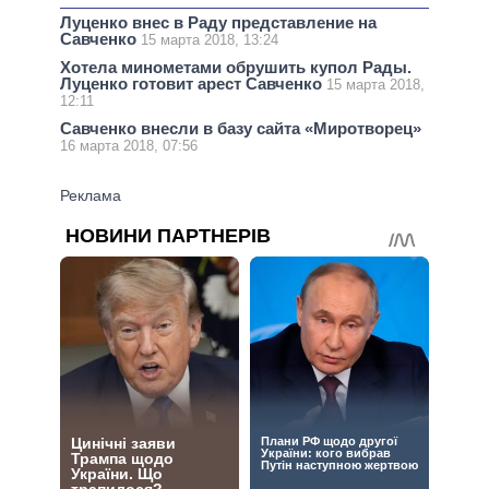
Луценко внес в Раду представление на
Савченко
15 марта 2018, 13:24
Хотела минометами обрушить купол Рады.
Луценко готовит арест Савченко
15 марта 2018,
12:11
Савченко внесли в базу сайта «Миротворец»
16 марта 2018, 07:56