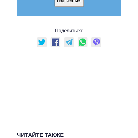
Подписаться
Поделиться:
ЧИТАЙТЕ ТАКЖЕ