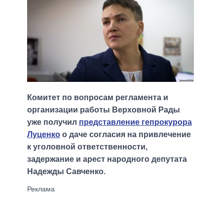
Комитет по вопросам регламента и
организации работы Верховной Рады
уже получил
представление гепрокурора
Луценко
о даче согласия на привлечение
к уголовной ответственности,
задержание и арест народного депутата
Надежды Савченко.