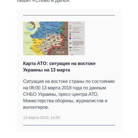
пишет «Слово и Дело».
Карта АТО: ситуация на востоке
Украины на 13 марта
Ситуация на востоке страны по состоянию
на 06:00 13 марта 2018 года по данным
СНБО Украины, пресс-центра АТО,
Министерства обороны, журналистов и
волонтеров.
13 марта 2018, 14:00