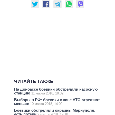
ЧИТАЙТЕ ТАКЖЕ
На Донбассе боевики обстреляли насосную
станцию
11 марта 2018, 18:32
Выборы в РФ: боевики в зоне АТО стреляют
меньше
10 марта 2018, 14:00
Боевики обстреляли окраины Мариуполя,
есть потери
9 марта 2018, 19:18