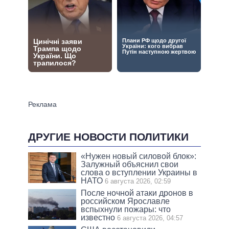
ДРУГИЕ НОВОСТИ ПОЛИТИКИ
«Нужен новый силовой блок»:
Залужный объяснил свои
слова о вступлении Украины в
НАТО
6 августа 2026, 02:59
После ночной атаки дронов в
российском Ярославле
вспыхнули пожары: что
известно
6 августа 2026, 04:57