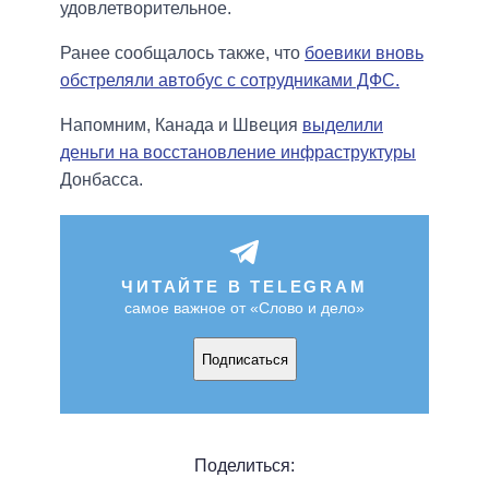
удовлетворительное.
Ранее сообщалось также, что
боевики вновь
обстреляли автобус с сотрудниками ДФС.
Напомним, Канада и Швеция
выделили
деньги на восстановление инфраструктуры
Донбасса.
ЧИТАЙТЕ В TELEGRAM
самое важное от «Слово и дело»
Подписаться
Поделиться: