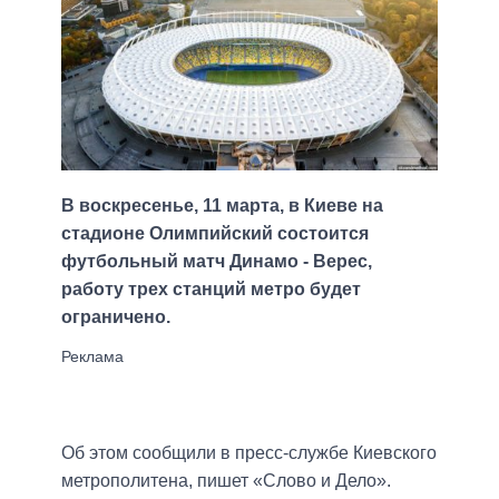
В воскресенье, 11 марта, в Киеве на
стадионе Олимпийский состоится
футбольный матч Динамо - Верес,
работу трех станций метро будет
ограничено.
Об этом сообщили в пресс-службе Киевского
метрополитена, пишет «Слово и Дело».