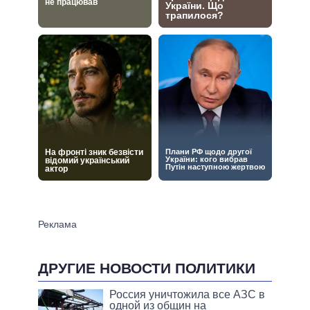
ДРУГИЕ НОВОСТИ ПОЛИТИКИ
Россия уничтожила все АЗС в
одной из общин на