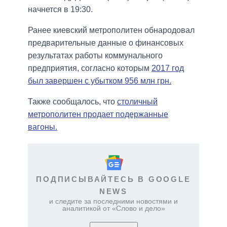
начнется в 19:30.
Ранее киевский метрополитен обнародовал
предварительные данные о финансовых
результатах работы коммунального
предприятия, согласно которым
2017 год
был завершен с убытком 956 млн грн.
Также сообщалось, что
столичный
метрополитен продает подержанные
вагоны.
ПОДПИСЫВАЙТЕСЬ В GOOGLE
NEWS
и следите за последними новостями и
аналитикой от «Слово и дело»