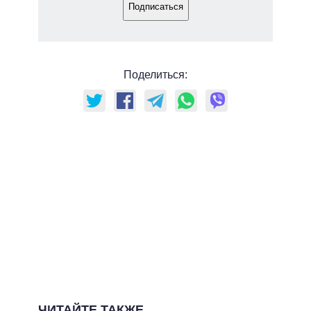
Подписаться
Поделиться:
ЧИТАЙТЕ ТАКЖЕ