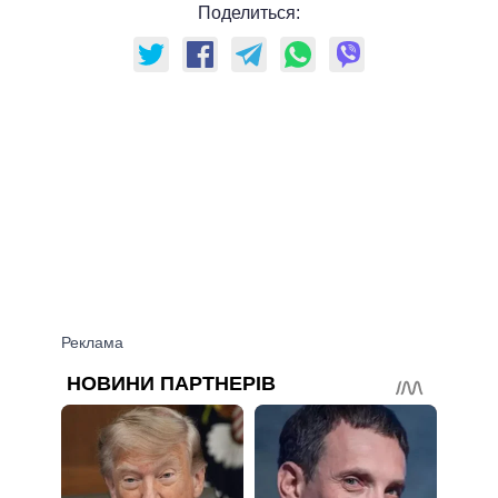
Поделиться: