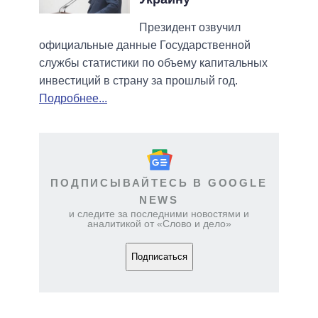
Президент озвучил
официальные данные Государственной
службы статистики по объему капитальных
инвестиций в страну за прошлый год.
Подробнее...
ПОДПИСЫВАЙТЕСЬ В GOOGLE
NEWS
и следите за последними новостями и
аналитикой от «Слово и дело»
Подписаться