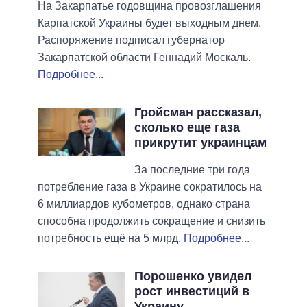
На Закарпатье годовщина провозглашения
Карпатской Украины будет выходным днем.
Распоряжение подписал губернатор
Закарпатской области Геннадий Москаль.
Подробнее...
Гройсман рассказал,
сколько еще газа
прикрутит украинцам
За последние три года
потребление газа в Украине сократилось на
6 миллиардов кубометров, однако страна
способна продолжить сокращение и снизить
потребность ещё на 5 млрд.
Подробнее...
Порошенко увидел
рост инвестиций в
Украину