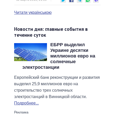
Читати українською
Новости дня: главные события в
течение суток
ЕБРР выделил
Украине десятки
миллионов евро на
солнечные
электростанции
Европейский банк реконструкции и развития
выделил 25,9 миллионов евро на
строительство трех солнечных
электростанций в Винницкой области.
Подробнее...