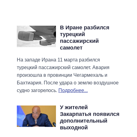
В Иране разбился
турецкий
пассажирский
самолет
На западе Ирана 11 марта разбился
турецкий пассажирский самолет. Авария
произошла в провинции Чегармехаль и
Бахтиария. После удара о землю воздушное
судно загорелось.
Подробнее...
У жителей
Закарпатья появился
дополнительный
выходной