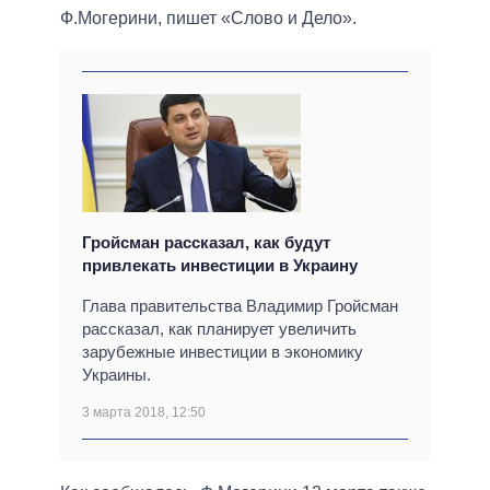
Ф.Могерини, пишет «Слово и Дело».
Гройсман рассказал, как будут
привлекать инвестиции в Украину
Глава правительства Владимир Гройсман
рассказал, как планирует увеличить
зарубежные инвестиции в экономику
Украины.
3 марта 2018, 12:50