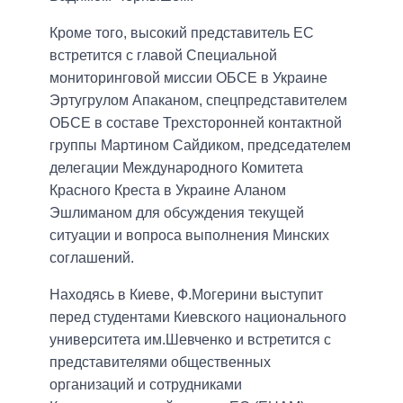
Кроме того, высокий представитель ЕС
встретится с главой Специальной
мониторинговой миссии ОБСЕ в Украине
Эртугрулом Апаканом, спецпредставителем
ОБСЕ в составе Трехсторонней контактной
группы Мартином Сайдиком, председателем
делегации Международного Комитета
Красного Креста в Украине Аланом
Эшлиманом для обсуждения текущей
ситуации и вопроса выполнения Минских
соглашений.
Находясь в Киеве, Ф.Могерини выступит
перед студентами Киевского национального
университета им.Шевченко и встретится с
представителями общественных
организаций и сотрудниками