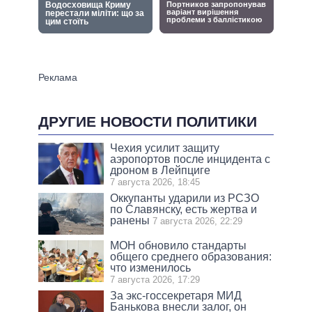
ДРУГИЕ НОВОСТИ ПОЛИТИКИ
Чехия усилит защиту
аэропортов после инцидента с
дроном в Лейпциге
7 августа 2026, 18:45
Оккупанты ударили из РСЗО
по Славянску, есть жертва и
ранены
7 августа 2026, 22:29
МОН обновило стандарты
общего среднего образования:
что изменилось
7 августа 2026, 17:29
За экс-госсекретаря МИД
Банькова внесли залог, он