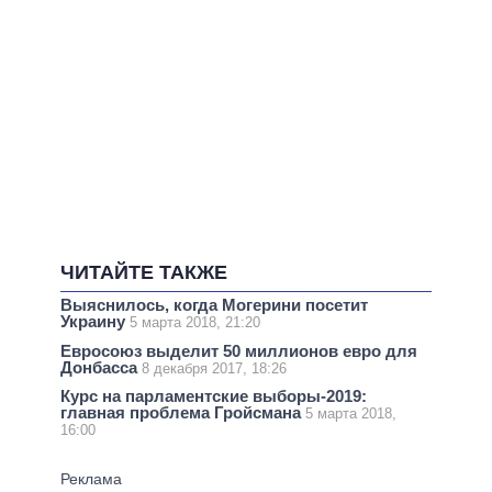
ЧИТАЙТЕ ТАКЖЕ
Выяснилось, когда Могерини посетит
Украину
5 марта 2018, 21:20
Евросоюз выделит 50 миллионов евро для
Донбасса
8 декабря 2017, 18:26
Курс на парламентские выборы-2019:
главная проблема Гройсмана
5 марта 2018,
16:00