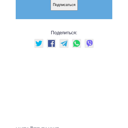
Подписаться
Поделиться: