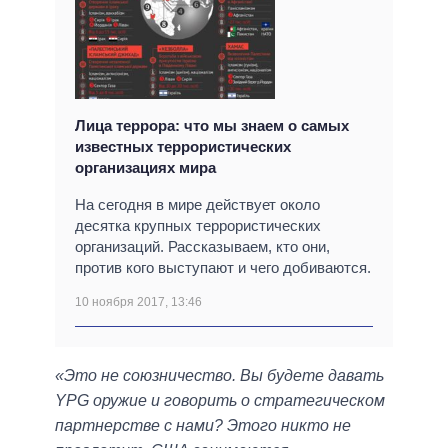
Лица террора: что мы знаем о самых
известных террористических
организациях мира
На сегодня в мире действует около
десятка крупных террористических
организаций. Рассказываем, кто они,
против кого выступают и чего добиваются.
10 ноября 2017, 13:46
«Это не союзничество. Вы будете давать
YPG оружие и говорить о стратегическом
партнерстве с нами? Этого никто не