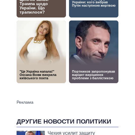
ДРУГИЕ НОВОСТИ ПОЛИТИКИ
Чехия усилит защиту