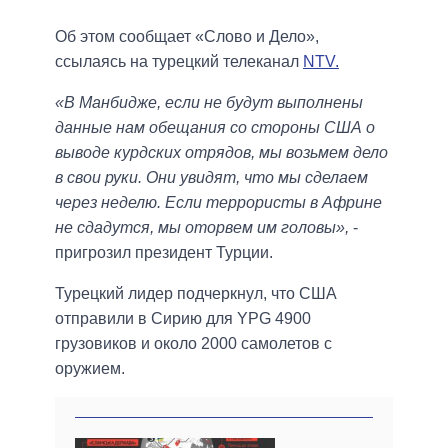
Об этом сообщает «Слово и Дело»,
ссылаясь на турецкий телеканал
NTV.
«В Манбидже, если не будут выполнены
данные нам обещания со стороны США о
выводе курдских отрядов, мы возьмем дело
в свои руки. Они увидят, что мы сделаем
через неделю. Если террористы в Африне
не сдадутся, мы оторвем им головы»,
-
пригрозил президент Турции.
Турецкий лидер подчеркнул, что США
отправили в Сирию для YPG 4900
грузовиков и около 2000 самолетов с
оружием.