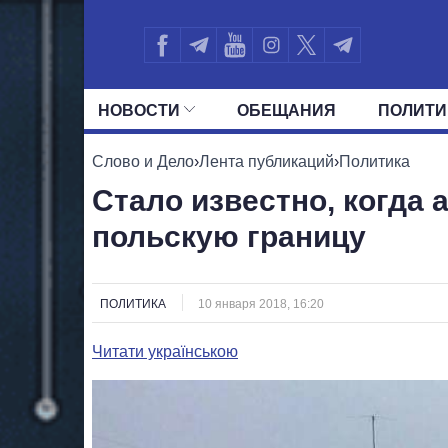
НОВОСТИ
ОБЕЩАНИЯ
ПОЛИТИ
ВСЕ ПОЛИТИКИ
ПРЕЗИДЕНТ И ОФ
Слово и Дело
›
Лента публикаций
›
Политика
Стало известно, когда
польскую границу
ПОЛИТИКА
10 января 2018, 16:20
Читати українською