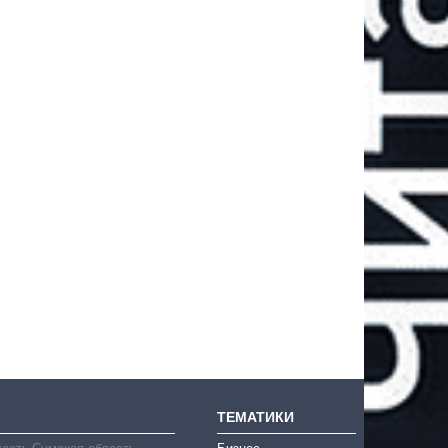
ТЕМАТИКИ