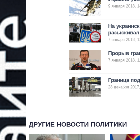
9 января 2018, 1
На украинск
разыскивал
7 января 2018, 1
Прорыв гра
7 января 2018, 1
Граница по
28 декабря 2017,
ДРУГИЕ НОВОСТИ ПОЛИТИКИ