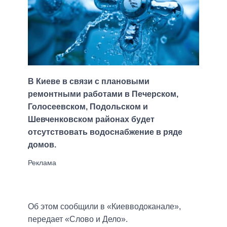
В Киеве в связи с плановыми
ремонтными работами в Печерском,
Голосеевском, Подольском и
Шевченковском районах будет
отсутствовать водоснабжение в ряде
домов.
Об этом сообщили в «Киевводоканале»,
передает «Слово и Дело».