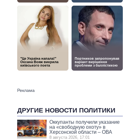
ДРУГИЕ НОВОСТИ ПОЛИТИКИ
Оккупанты получили указание
на «свободную охоту» в
Херсонской области – ОВА
8 августа 2026, 17:01