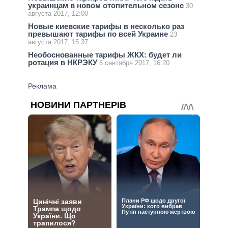
украинцам в новом отопительном сезоне
30
августа 2017, 12:00
Новые киевские тарифы в несколько раз
превышают тарифы по всей Украине
23
августа 2017, 15:37
Необоснованные тарифы ЖКХ: будет ли
ротация в НКРЭКУ
6 сентября 2017, 16:20