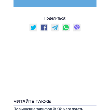
Поделиться:
ЧИТАЙТЕ ТАКЖЕ
Повышение тарифов ЖКХ: чего ждать