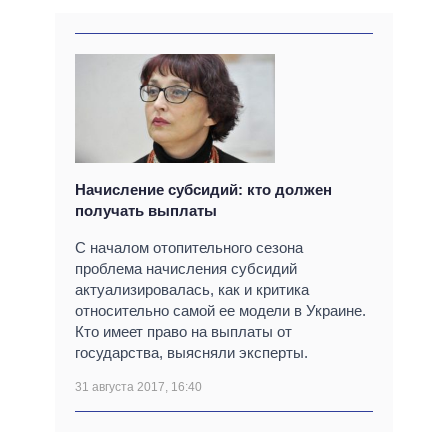
Начисление субсидий: кто должен
получать выплаты
С началом отопительного сезона
проблема начисления субсидий
актуализировалась, как и критика
относительно самой ее модели в Украине.
Кто имеет право на выплаты от
государства, выясняли эксперты.
31 августа 2017, 16:40