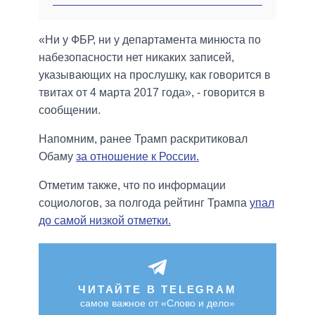
«Ни у ФБР, ни у департамента минюста по
набезопасности нет никаких записей,
указывающих на прослушку, как говорится в
твитах от 4 марта 2017 года», - говорится в
сообщении.
Напомним, ранее Трамп раскритиковал
Обаму
за отношение к России.
Отметим также, что по информации
социологов, за полгода рейтинг Трампа
упал
до самой низкой отметки.
ЧИТАЙТЕ В TELEGRAM
самое важное от «Слово и дело»