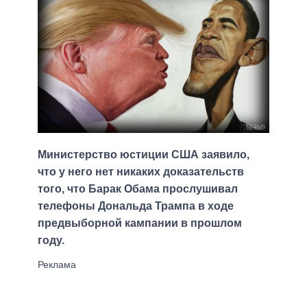
Министерство юстиции США заявило,
что у него нет никаких доказательств
того, что Барак Обама прослушивал
телефоны Дональда Трампа в ходе
предвыборной кампании в прошлом
году.