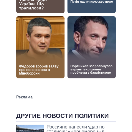
ДРУГИЕ НОВОСТИ ПОЛИТИКИ
Россияне нанесли удар по
стадиону «Черноморец» в