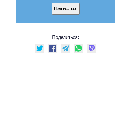
Подписаться
Поделиться: