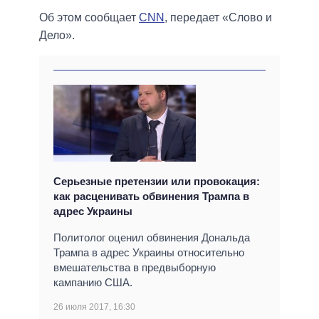
Об этом сообщает
CNN
, передает «Слово и
Дело».
Серьезные претензии или провокация:
как расценивать обвинения Трампа в
адрес Украины
Политолог оценил обвинения Дональда
Трампа в адрес Украины относительно
вмешательства в предвыборную
кампанию США.
26 июля 2017, 16:30