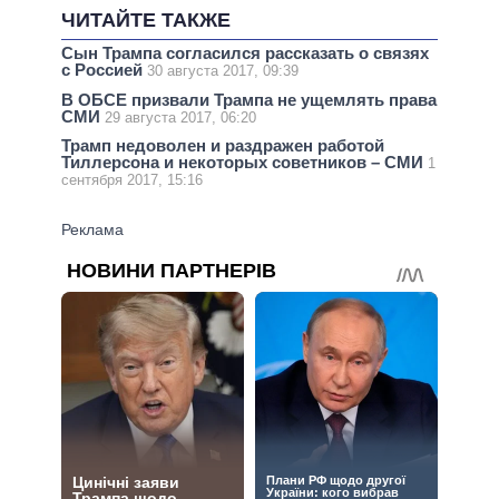
ЧИТАЙТЕ ТАКЖЕ
Сын Трампа согласился рассказать о связях
с Россией
30 августа 2017, 09:39
В ОБСЕ призвали Трампа не ущемлять права
СМИ
29 августа 2017, 06:20
Трамп недоволен и раздражен работой
Тиллерсона и некоторых советников – СМИ
1
сентября 2017, 15:16