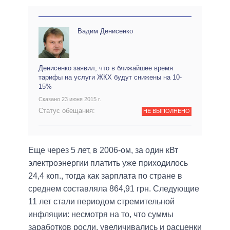
Вадим Денисенко
Денисенко заявил, что в ближайшее время
тарифы на услуги ЖКХ будут снижены на 10-
15%
Сказано 23 июня 2015 г.
Статус обещания:
НЕ ВЫПОЛНЕНО
Еще через 5 лет, в 2006-ом, за один кВт
электроэнергии платить уже приходилось
24,4 коп., тогда как зарплата по стране в
среднем составляла 864,91 грн. Следующие
11 лет стали периодом стремительной
инфляции: несмотря на то, что суммы
заработков росли, увеличивались и расценки