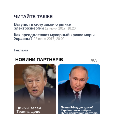
ЧИТАЙТЕ ТАКЖЕ
Вступил в силу закон о рынке
электроэнергии
12 июня 2017, 18:20
Как преодолевают мусорный кризис мэры
Украины?
22 июня 2017, 20:00