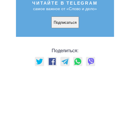
ЧИТАЙТЕ В TELEGRAM
самое важное от «Слово и дело»
Подписаться
Поделиться: