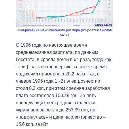
Изображение максимального размера (откроется в новом
окне)
С 1996 года по настоящее время
среднемесячная зарплата, по данным
Госстата, выросла почти в 64 раза, тогда как
тариф на электроэнергию за это же время
подскочил примерно в 20,2 раза. Так, в
январе 1996 года 1 кВт электроэнергии
стоил 8,3 коп, при этом средняя заработная
плата составляла 103,28 грн. За пять
последующих лет средние заработки
украинцев выросли до 253,39 грн, но
«подтянулась» и цена на электричество –
15,6 коп. за кВт.