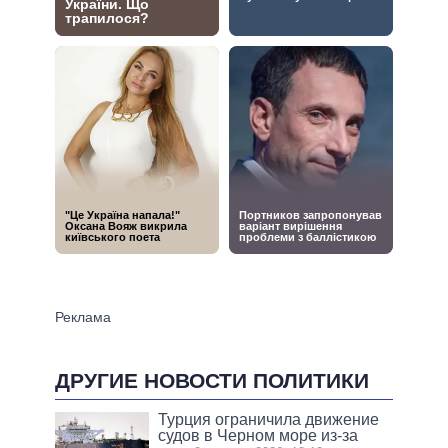
ДРУГИЕ НОВОСТИ ПОЛИТИКИ
Турция ограничила движение
судов в Черном море из-за