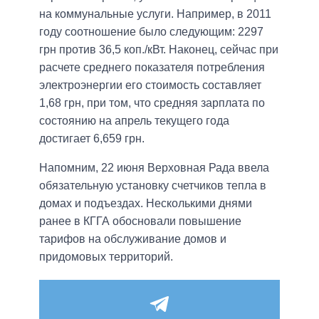
на коммунальные услуги. Например, в 2011
году соотношение было следующим: 2297
грн против 36,5 коп./кВт. Наконец, сейчас при
расчете среднего показателя потребления
электроэнергии его стоимость составляет
1,68 грн, при том, что средняя зарплата по
состоянию на апрель текущего года
достигает 6,659 грн.
Напомним, 22 июня Верховная Рада ввела
обязательную установку счетчиков тепла в
домах и подъездах. Несколькими днями
ранее в КГГА обосновали повышение
тарифов на обслуживание домов и
придомовых территорий.