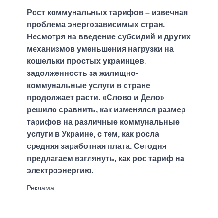
Рост коммунальных тарифов – извечная
проблема энергозависимых стран.
Несмотря на введение субсидий и других
механизмов уменьшения нагрузки на
кошельки простых украинцев,
задолженность за жилищно-
коммунальные услуги в стране
продолжает расти. «Слово и Дело»
решило сравнить, как изменялся размер
тарифов на различные коммунальные
услуги в Украине, с тем, как росла
средняя заработная плата. Сегодня
предлагаем взглянуть, как рос тариф на
электроэнергию.