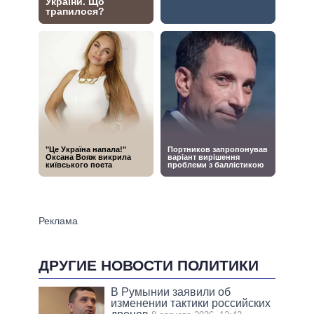
ДРУГИЕ НОВОСТИ ПОЛИТИКИ
В Румынии заявили об
изменении тактики российских