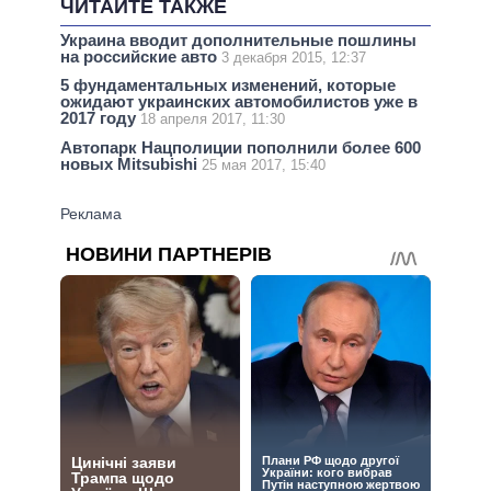
ЧИТАЙТЕ ТАКЖЕ
Украина вводит дополнительные пошлины
на российские авто
3 декабря 2015, 12:37
5 фундаментальных изменений, которые
ожидают украинских автомобилистов уже в
2017 году
18 апреля 2017, 11:30
Автопарк Нацполиции пополнили более 600
новых Mitsubishi
25 мая 2017, 15:40