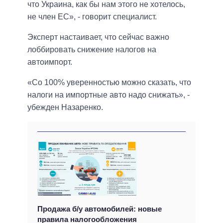
что Украина, как бы нам этого не хотелось,
не член ЕС», - говорит специалист.
Эксперт настаивает, что сейчас важно
лоббировать снижение налогов на
автоимпорт.
«Со 100% уверенностью можно сказать, что
налоги на импортные авто надо снижать», -
убежден Назаренко.
Продажа б/у автомобилей: новые
правила налогообложения