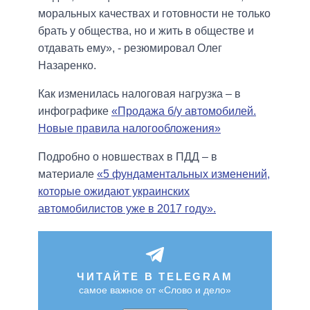
моральных качествах и готовности не только
брать у общества, но и жить в обществе и
отдавать ему», - резюмировал Олег
Назаренко.
Как изменилась налоговая нагрузка – в
инфографике
«Продажа б/у автомобилей.
Новые правила налогообложения»
Подробно о новшествах в ПДД – в
материале
«5 фундаментальных изменений,
которые ожидают украинских
автомобилистов уже в 2017 году».
ЧИТАЙТЕ В TELEGRAM
самое важное от «Слово и дело»