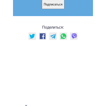
Подписаться
Поделиться: