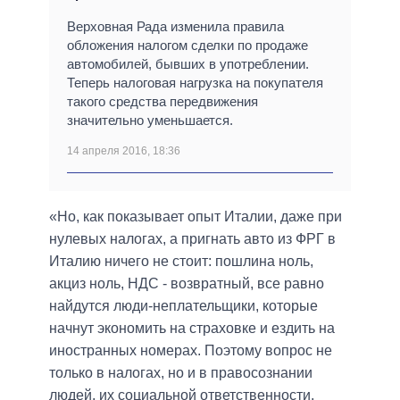
Верховная Рада изменила правила
обложения налогом сделки по продаже
автомобилей, бывших в употреблении.
Теперь налоговая нагрузка на покупателя
такого средства передвижения
значительно уменьшается.
14 апреля 2016, 18:36
«Но, как показывает опыт Италии, даже при
нулевых налогах, а пригнать авто из ФРГ в
Италию ничего не стоит: пошлина ноль,
акциз ноль, НДС - возвратный, все равно
найдутся люди-неплательщики, которые
начнут экономить на страховке и ездить на
иностранных номерах. Поэтому вопрос не
только в налогах, но и в правосознании
людей, их социальной ответственности,