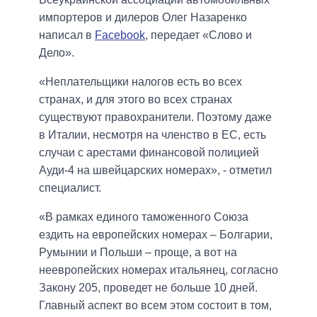
импортеров и дилеров Олег Назаренко
написал в
Facebook
, передает «Слово и
Дело».
«Неплательщики налогов есть во всех
странах, и для этого во всех странах
существуют правохранители. Поэтому даже
в Италии, несмотря на членство в ЕС, есть
случаи с арестами финансовой полицией
Ауди-4 на швейцарских номерах», - отметил
специалист.
«В рамках единого таможенного Союза
ездить на европейских номерах – Болгарии,
Румынии и Польши – проще, а вот на
неевропейских номерах итальянец, согласно
Закону 205, проведет не больше 10 дней.
Главный аспект во всем этом состоит в том,