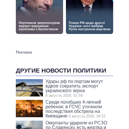
ДРУГИЕ НОВОСТИ ПОЛИТИКИ
Удары рф по портам могут
вдвое сократить экспорт
украинского зерна
8 августа 2026, 01:59
Среди погибших 4-летний
ребенок: в ГСЧС уточнили
последствия обстрела на
Киевщине
8 августа 2026, 04:51
Оккупанты ударили из РСЗО
по Славянску, есть жертва и