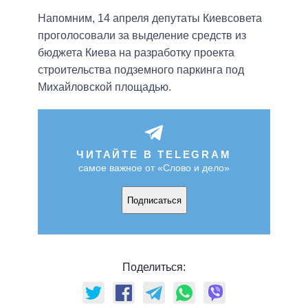
Напомним, 14 апреля депутаты Киевсовета
проголосовали за выделение средств из
бюджета Киева на разработку проекта
строительства подземного паркинга под
Михайловской площадью.
ЧИТАЙТЕ В TELEGRAM
самое важное от «Слово и дело»
Подписаться
Поделиться: