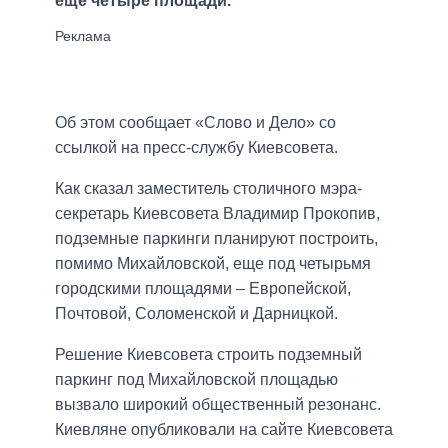
еще четыре площади.
Об этом сообщает «Слово и Дело» со
ссылкой на пресс-службу Киевсовета.
Как сказал заместитель столичного мэра-
секретарь Киевсовета Владимир Прокопив,
подземные паркинги планируют построить,
помимо Михайловской, еще под четырьмя
городскими площадями – Европейской,
Почтовой, Соломенской и Дарницкой.
Решение Киевсовета строить подземный
паркинг под Михайловской площадью
вызвало широкий общественный резонанс.
Киевляне опубликовали на сайте Киевсовета