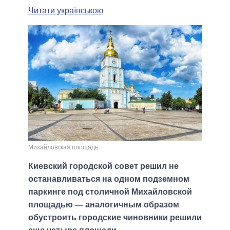
Читати українською
Михайловская площадь
Киевский городской совет решил не
останавливаться на одном подземном
паркинге под столичной Михайловской
площадью — аналогичным образом
обустроить городские чиновники решили