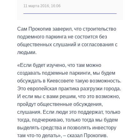
11 марта 2016, 16:06
Сам Прокопив заверил, что строительство
подземного паркинга не состоится без
общественных слушаний и согласования с
людьми.
«Если будет изучено, что там можно
создавать подземные паркинги, мы будем
обсуждать в Киевсовете такую возможность.
Это европейская практика разгрузки города.
И если мы с вами решим, что это возможно,
пройдут общественные обсуждения,
слушания. Если люди это поддержат, только
тогда, подчеркиваю, только тогда мы будем
выделять средства и позволять инвестору
там что-то делать», – сказал Прокопив.