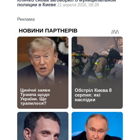
полиции в Киеве
21 апреля 2016, 08:28