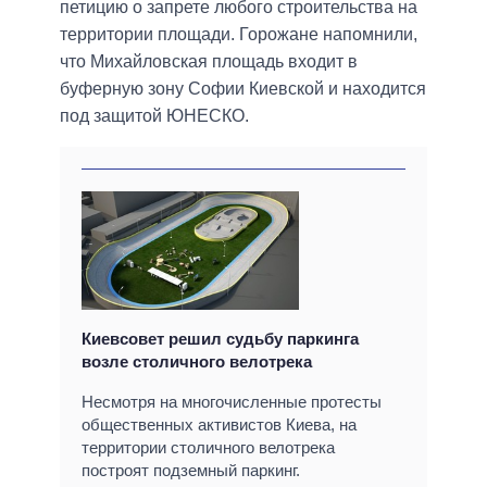
петицию о запрете любого строительства на
территории площади. Горожане напомнили,
что Михайловская площадь входит в
буферную зону Софии Киевской и находится
под защитой ЮНЕСКО.
Киевсовет решил судьбу паркинга
возле столичного велотрека
Несмотря на многочисленные протесты
общественных активистов Киева, на
территории столичного велотрека
построят подземный паркинг.