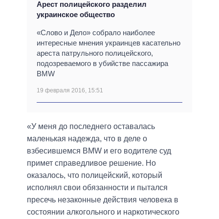
Арест полицейского разделил
украинское общество
«Слово и Дело» собрало наиболее
интересные мнения украинцев касательно
ареста патрульного полицейского,
подозреваемого в убийстве пассажира
BMW
19 февраля 2016, 15:51
«У меня до последнего оставалась
маленькая надежда, что в деле о
взбесившемся BMW и его водителе суд
примет справедливое решение. Но
оказалось, что полицейский, который
исполнял свои обязанности и пытался
пресечь незаконные действия человека в
состоянии алкогольного и наркотического