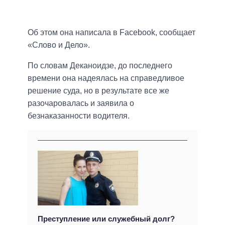
Об этом она написала в Facebook, сообщает
«Слово и Дело».
По словам Деканоидзе, до последнего
времени она надеялась на справедливое
решение суда, но в результате все же
разочаровалась и заявила о
безнаказанности водителя.
Преступление или служебный долг?