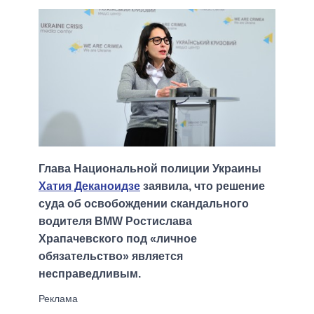
Глава Национальной полиции Украины
Хатия Деканоидзе
заявила, что решение
суда об освобождении скандального
водителя BMW Ростислава
Храпачевского под «личное
обязательство» является
несправедливым.