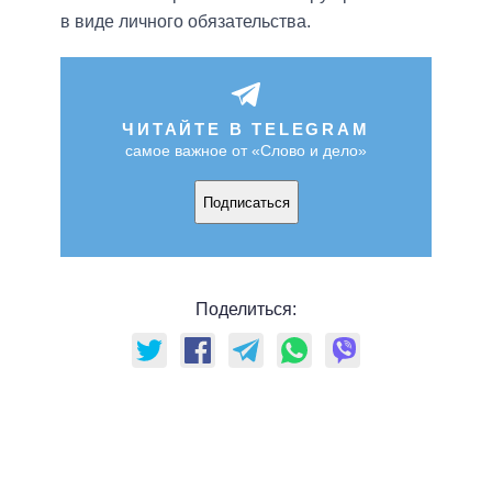
в виде личного обязательства.
ЧИТАЙТЕ В TELEGRAM
самое важное от «Слово и дело»
Подписаться
Поделиться: