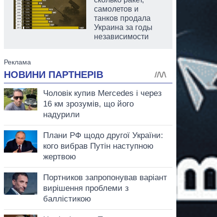
самолетов и
танков продала
Украина за годы
независимости