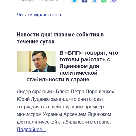
Читати українською
Новости дня: главные события в
течение суток
В «БПП» говорят, что
готовы работать с
Яценюком для
политической
стабильности в стране
Лидер фракции «Блока Петра Порошенко»
Юрий Луценко заявил, что они готовы
сотрудничать с действующим премьер-
министром Украины Арсением Яценюком
для политической стабильности в стране.
Подробнее...