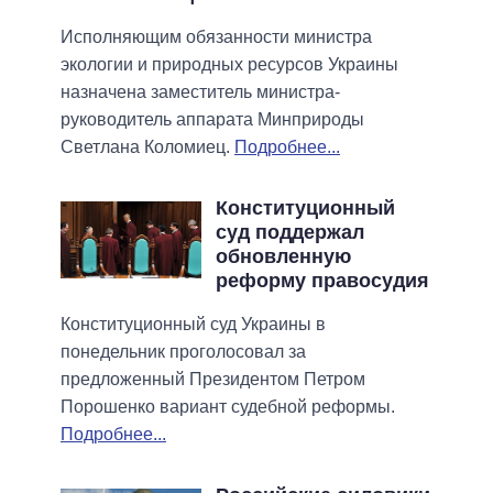
Исполняющим обязанности министра
экологии и природных ресурсов Украины
назначена заместитель министра-
руководитель аппарата Минприроды
Светлана Коломиец.
Подробнее...
Конституционный
суд поддержал
обновленную
реформу правосудия
Конституционный суд Украины в
понедельник проголосовал за
предложенный Президентом Петром
Порошенко вариант судебной реформы.
Подробнее...