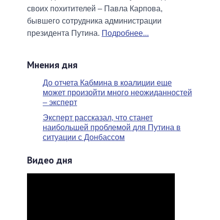
своих похитителей – Павла Карпова,
бывшего сотрудника администрации
президента Путина.
Подробнее...
Мнения дня
До отчета Кабмина в коалиции еще
может произойти много неожиданностей
– эксперт
Эксперт рассказал, что станет
наибольшей проблемой для Путина в
ситуации с Донбассом
Видео дня