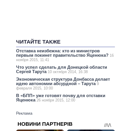
ЧИТАЙТЕ ТАКЖЕ
Отставка неизбежна: кто из министров
первым покинет правительство Яценюка?
16
ноября 2015, 11:41
Что успел сделать для Донецкой области
Сергей Тарута
10 октября 2014, 16:38
Экономическая структура Донбасса делает
идею автономии абсурдной – Тарута
9
февраля 2015, 10:00
В «БПП» уже готовят почву для отставки
Яценюка
26 ноября 2015, 12:00