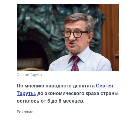
Сергей Тарута
По мнению народного депутата
Сергея
Таруты
, до экономического краха страны
осталось от 6 до 8 месяцев.