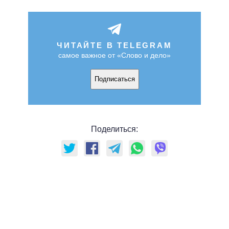
ЧИТАЙТЕ В TELEGRAM
самое важное от «Слово и дело»
Подписаться
Поделиться: