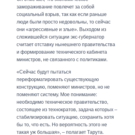
замораживание повлечет за собой
социальный взрыв, так как если раньше
люди были просто недовольны, то сейчас
они «агрессивные и злые». Выходом из
сложившейся ситуации экс-губернатор
считает отставку нынешнего правительства
и формирование технического кабинета
министров, не связанного с политиками.
«Сейчас будут пытаться
переформатировать существующую
конструкцию, поменяют министров, но не
поменяют систему. Мое понимание:
необходимо техническое правительство,
состоящее из технократов, задача которых –
стабилизировать ситуацию, сохранить хотя
бы то, что есть. Но вероятность этого не
такая уж большая», – полагает Тарута.