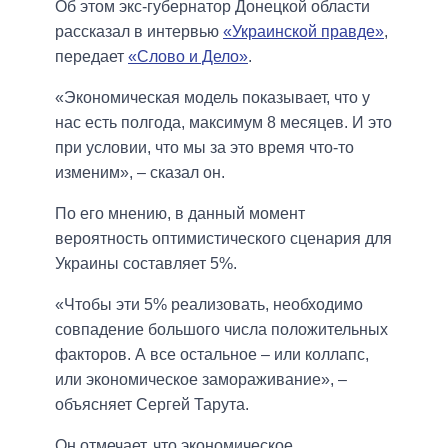
Об этом экс-губернатор Донецкой области
рассказал в интервью
«Украинской правде»
,
передает
«Слово и Дело»
.
«Экономическая модель показывает, что у
нас есть полгода, максимум 8 месяцев. И это
при условии, что мы за это время что-то
изменим», – сказал он.
По его мнению, в данный момент
вероятность оптимистического сценария для
Украины составляет 5%.
«Чтобы эти 5% реализовать, необходимо
совпадение большого числа положительных
факторов. А все остальное – или коллапс,
или экономическое замораживание», –
объясняет Сергей Тарута.
Он отмечает, что экономическое