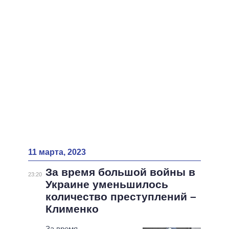
ВСЕ ПЕРСОНЫ
11 марта, 2023
За время большой войны в
23:20
Украине уменьшилось
количество преступлений –
Клименко
За время