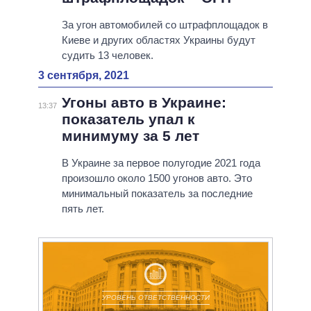
За угон автомобилей со штрафплощадок в
Киеве и других областях Украины будут
судить 13 человек.
3 сентября, 2021
Угоны авто в Украине:
13:37
показатель упал к
минимуму за 5 лет
В Украине за первое полугодие 2021 года
произошло около 1500 угонов авто. Это
минимальный показатель за последние
пять лет.
УРОВЕНЬ ОТВЕТСТВЕННОСТИ