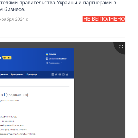
телями правительства Украины и партнерами в
м бизнесе.
НЕ ВЫПОЛНЕНО
ноября 2024 г.