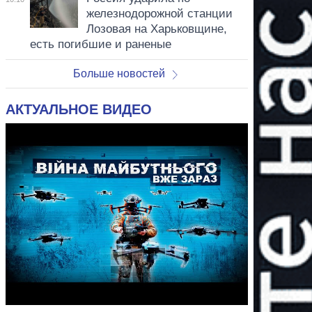
железнодорожной станции
Лозовая на Харьковщине,
есть погибшие и раненые
Больше новостей
АКТУАЛЬНОЕ ВИДЕО