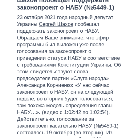
законопроект о НАБУ (№5449-1)
23 октября 2021 года народный депутат
Украины
Сергей Шахов
пообещал
поддержать законопроект о НАБУ.
Обращаем Ваше внимание, что эфир
программы был выложен уже после
голосования за законопроект о
приведении статуса НАБУ в соответствие
с требованиями Конституции Украины. Об
этом свидетельствуют слова
председателя партии «Слуга народа»
Александра Корниенко: «У нас сейчас
законопроект о НАБУ, он на следующей
неделе, во вторник будет голосоваться,
там похожа модель определения главы
НАБУ…». (видео с 1:02:42 по 1:02:54).
Действительно, голосование за
законопроект касательно НАБУ (№5459-1)
состоялось 19 октября (во вторник). Из