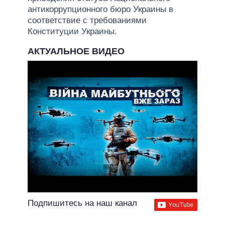
антикоррупционного бюро Украины в
соответствие с требованиями
Конституции Украины.
АКТУАЛЬНОЕ ВИДЕО
Подпишитесь на наш канал