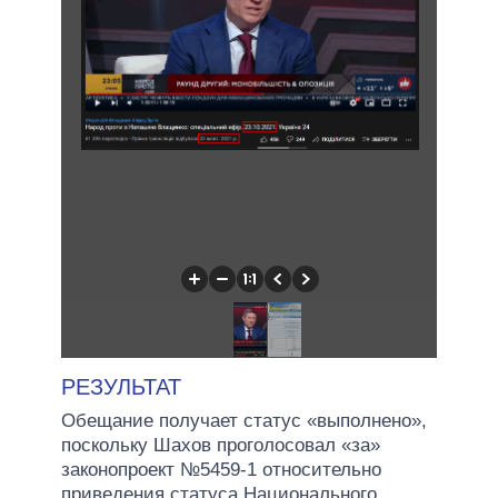
РЕЗУЛЬТАТ
Обещание получает статус «выполнено»,
поскольку Шахов проголосовал «за»
законопроект №5459-1 относительно
приведения статуса Национального