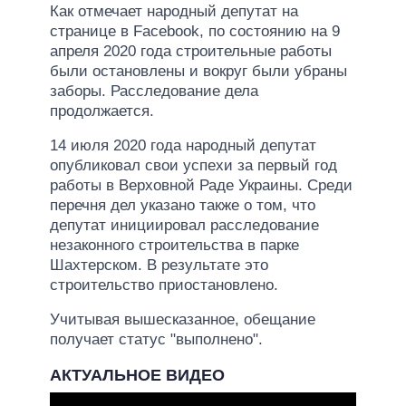
Как отмечает народный депутат на
странице в Facebook, по состоянию на 9
апреля 2020 года строительные работы
были остановлены и вокруг были убраны
заборы. Расследование дела
продолжается.
14 июля 2020 года народный депутат
опубликовал свои успехи за первый год
работы в Верховной Раде Украины. Среди
перечня дел указано также о том, что
депутат инициировал расследование
незаконного строительства в парке
Шахтерском. В результате это
строительство приостановлено.
Учитывая вышесказанное, обещание
получает статус "выполнено".
АКТУАЛЬНОЕ ВИДЕО