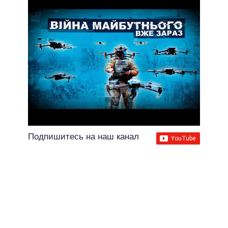
Подпишитесь на наш канал