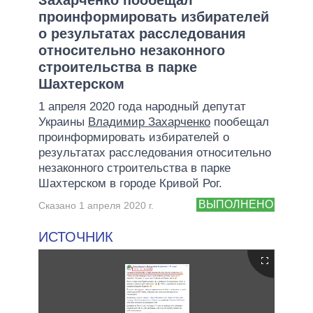
проинформировать избирателей
о результатах расследования
относительно незаконного
строительства в парке
Шахтерском
1 апреля 2020 года народный депутат
Украины
Владимир Захарченко
пообещал
проинформировать избирателей о
результатах расследования относительно
незаконного строительства в парке
Шахтерском в городе Кривой Рог.
ВЫПОЛНЕНО
Сказано 1 апреля 2020 г.
ИСТОЧНИК