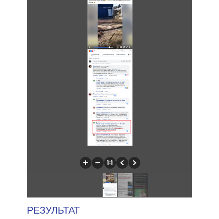
РЕЗУЛЬТАТ