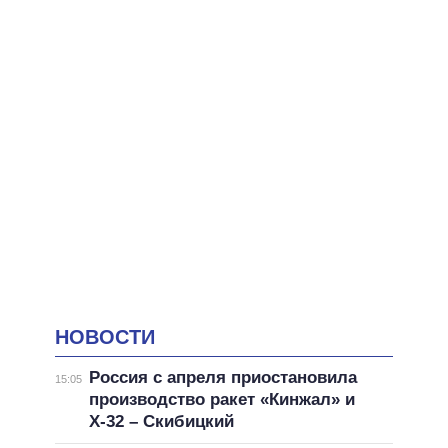
НОВОСТИ
Россия с апреля приостановила
15:05
производство ракет «Кинжал» и
Х-32 – Скибицкий