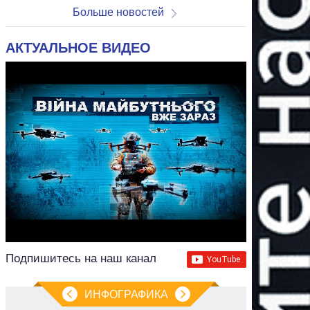
Больше новостей
АКТУАЛЬНОЕ ВИДЕО
Подпишитесь на наш канал
ИНФОГРАФИКА