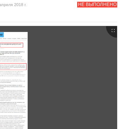
НЕ ВЫПОЛНЕНО
апреля 2018 г.