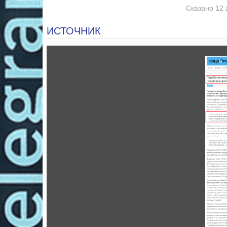
Сказано 12 
ИСТОЧНИК