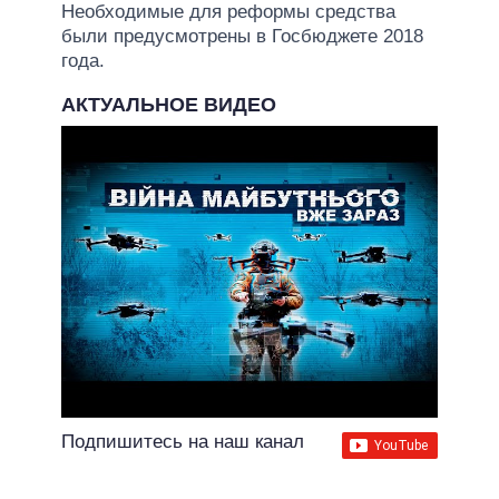
Необходимые для реформы средства
были предусмотрены в Госбюджете 2018
года.
АКТУАЛЬНОЕ ВИДЕО
Подпишитесь на наш канал