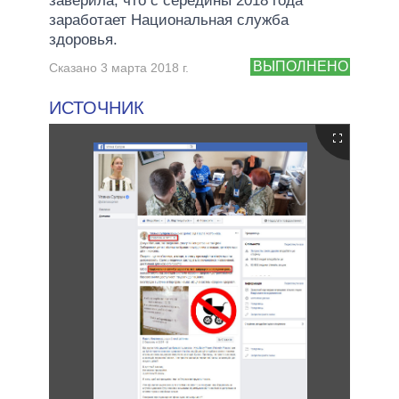
заверила, что с середины 2018 года
заработает Национальная служба
здоровья.
ВЫПОЛНЕНО
Сказано 3 марта 2018 г.
ИСТОЧНИК