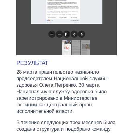
РЕЗУЛЬТАТ
28 марта правительство назначило
председателем Национальной службы
здоровья Олега Петренко. 30 марта
Национальную службу здоровья было
зарегистрировано в Министерстве
юстиции как центральный орган
исполнительной власти.
В течение следующих трех месяцев была
создана структура и подобрано команду