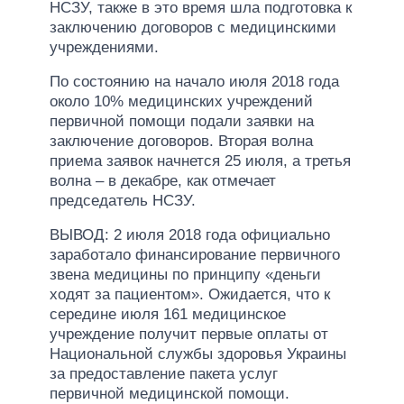
НСЗУ, также в это время шла подготовка к
заключению договоров с медицинскими
учреждениями.
По состоянию на начало июля 2018 года
около 10% медицинских учреждений
первичной помощи подали заявки на
заключение договоров. Вторая волна
приема заявок начнется 25 июля, а третья
волна – в декабре, как отмечает
председатель НСЗУ.
ВЫВОД: 2 июля 2018 года официально
заработало финансирование первичного
звена медицины по принципу «деньги
ходят за пациентом». Ожидается, что к
середине июля 161 медицинское
учреждение получит первые оплаты от
Национальной службы здоровья Украины
за предоставление пакета услуг
первичной медицинской помощи.