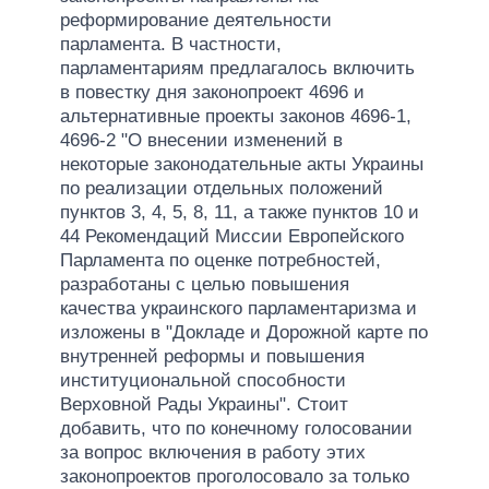
реформирование деятельности
парламента. В частности,
парламентариям предлагалось включить
в повестку дня законопроект 4696 и
альтернативные проекты законов 4696-1,
4696-2 "О внесении изменений в
некоторые законодательные акты Украины
по реализации отдельных положений
пунктов 3, 4, 5, 8, 11, а также пунктов 10 и
44 Рекомендаций Миссии Европейского
Парламента по оценке потребностей,
разработаны с целью повышения
качества украинского парламентаризма и
изложены в "Докладе и Дорожной карте по
внутренней реформы и повышения
институциональной способности
Верховной Рады Украины". Стоит
добавить, что по конечному голосовании
за вопрос включения в работу этих
законопроектов проголосовало за только