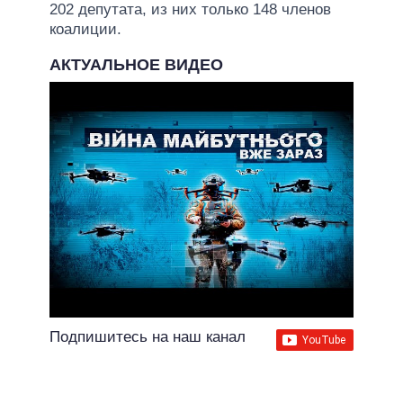
202 депутата, из них только 148 членов
коалиции.
АКТУАЛЬНОЕ ВИДЕО
Подпишитесь на наш канал