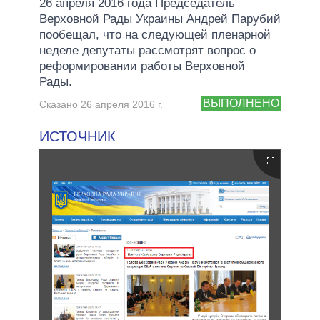
26 апреля 2016 года Председатель
Верховной Рады Украины
Андрей Парубий
пообещал, что на следующей пленарной
неделе депутаты рассмотрят вопрос о
реформировании работы Верховной
Рады.
ВЫПОЛНЕНО
Сказано 26 апреля 2016 г.
ИСТОЧНИК