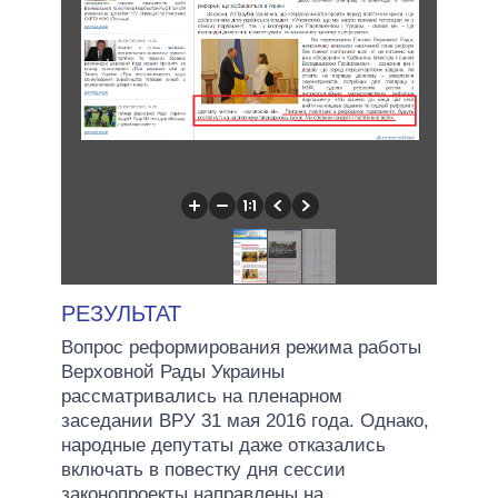
РЕЗУЛЬТАТ
Вопрос реформирования режима работы
Верховной Рады Украины
рассматривались на пленарном
заседании ВРУ 31 мая 2016 года. Однако,
народные депутаты даже отказались
включать в повестку дня сессии
законопроекты направлены на