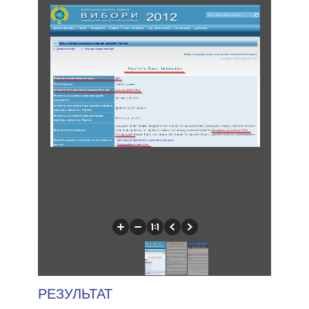
РЕЗУЛЬТАТ