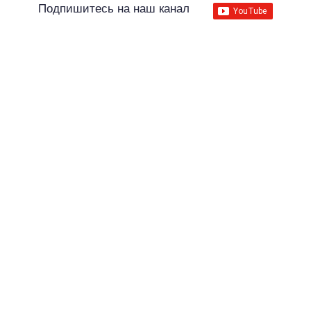
Подпишитесь на наш канал