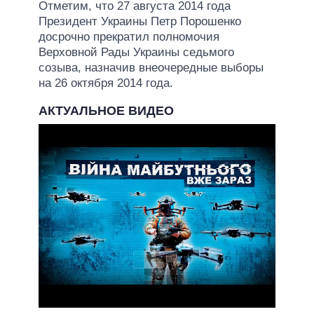
Отметим, что 27 августа 2014 года
Президент Украины Петр Порошенко
досрочно прекратил полномочия
Верховной Рады Украины седьмого
созыва, назначив внеочередные выборы
на 26 октября 2014 года.
АКТУАЛЬНОЕ ВИДЕО