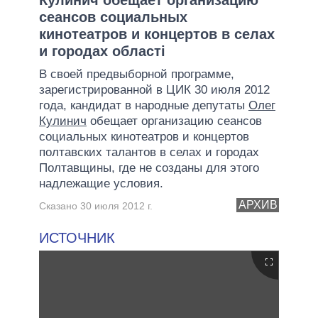
сеансов социальных
кинотеатров и концертов в селах
и городах області
В своей предвыборной программе,
зарегистрированной в ЦИК 30 июля 2012
года, кандидат в народные депутаты
Олег
Кулинич
обещает организацию сеансов
социальных кинотеатров и концертов
полтавских талантов в селах и городах
Полтавщины, где не созданы для этого
надлежащие условия.
АРХИВ
Сказано 30 июля 2012 г.
ИСТОЧНИК