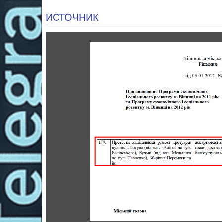
ИСТОЧНИК