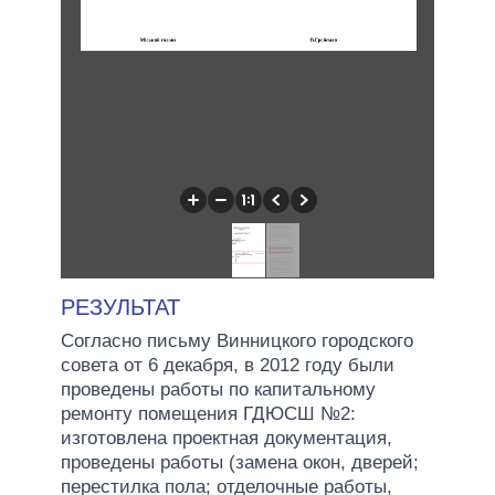
РЕЗУЛЬТАТ
Согласно письму Винницкого городского
совета от 6 декабря, в 2012 году были
проведены работы по капитальному
ремонту помещения ГДЮСШ №2:
изготовлена проектная документация,
проведены работы (замена окон, дверей;
перестилка пола; отделочные работы,