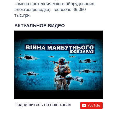
замена сантехнического оборудования,
электропроводки) - освоено 49,080
тыс.грн.
АКТУАЛЬНОЕ ВИДЕО
Подпишитесь на наш канал