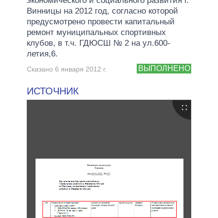
экономического и социального развития г.
Винницы на 2012 год, согласно которой
предусмотрено провести капитальный
ремонт муниципальных спортивных
клубов, в т.ч. ГДЮСШ № 2 на ул.600-
летия,6.
ВЫПОЛНЕНО
Сказано 6 января 2012 г.
ИСТОЧНИК