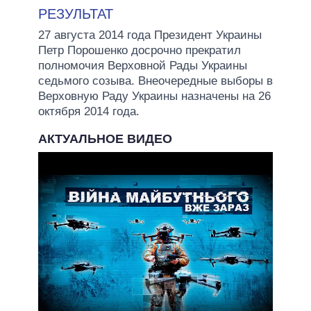
РЕЗУЛЬТАТ
27 августа 2014 года Президент Украины
Петр Порошенко досрочно прекратил
полномочия Верховной Рады Украины
седьмого созыва. Внеочередные выборы в
Верховную Раду Украины назначены на 26
октября 2014 года.
АКТУАЛЬНОЕ ВИДЕО