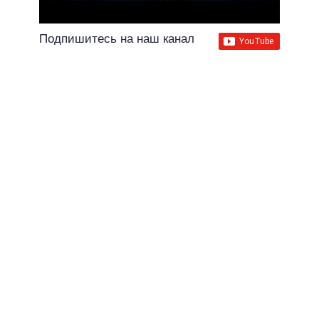
Подпишитесь на наш канал