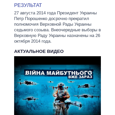
РЕЗУЛЬТАТ
27 августа 2014 года Президент Украины
Петр Порошенко досрочно прекратил
полномочия Верховной Рады Украины
седьмого созыва. Внеочередные выборы в
Верховную Раду Украины назначены на 26
октября 2014 года.
АКТУАЛЬНОЕ ВИДЕО