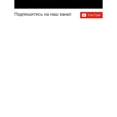
Подпишитесь на наш канал