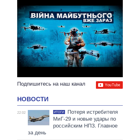
Подпишитесь на наш канал
НОВОСТИ
Потеря истребителя
ИТОГИ
22:02
МиГ-29 и новые удары по
российским НПЗ. Главное
за день