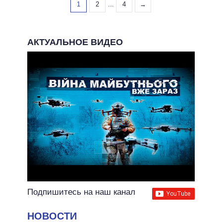
1
2
...
4
→
АКТУАЛЬНОЕ ВИДЕО
Подпишитесь на наш канал
НОВОСТИ