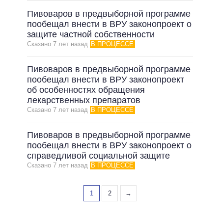
Пивоваров в предвыборной программе
пообещал внести в ВРУ законопроект о
защите частной собственности
Сказано 7 лет назад
В ПРОЦЕССЕ
Пивоваров в предвыборной программе
пообещал внести в ВРУ законопроект
об особенностях обращения
лекарственных препаратов
Сказано 7 лет назад
В ПРОЦЕССЕ
Пивоваров в предвыборной программе
пообещал внести в ВРУ законопроект о
справедливой социальной защите
Сказано 7 лет назад
В ПРОЦЕССЕ
1
2
→