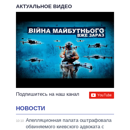
АКТУАЛЬНОЕ ВИДЕО
Подпишитесь на наш канал
НОВОСТИ
Апелляционная палата оштрафовала
10:10
обвиняемого киевского адвоката с