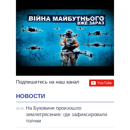
Подпишитесь на наш канал
НОВОСТИ
На Буковине произошло
00:55
землетрясение: где зафиксировали
толчки