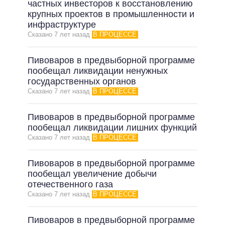
частных инвесторов к восстановлению
крупных проектов в промышленности и
инфраструктуре
Сказано 7 лет назад
В ПРОЦЕССЕ
Пивоваров в предвыборной программе
пообещал ликвидации ненужных
государственных органов
Сказано 7 лет назад
В ПРОЦЕССЕ
Пивоваров в предвыборной программе
пообещал ликвидации лишних функций
Сказано 7 лет назад
В ПРОЦЕССЕ
Пивоваров в предвыборной программе
пообещал увеличение добычи
отечественного газа
Сказано 7 лет назад
В ПРОЦЕССЕ
Пивоваров в предвыборной программе