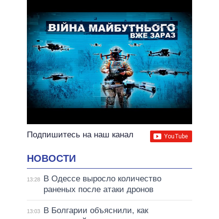
ВСЕ ОБЕЩАНИЯ
АРХИВНЫЕ ОБЕЩАНИЯ
Подпишитесь на наш канал
НОВОСТИ
В Одессе выросло количество
13:28
раненых после атаки дронов
В Болгарии объяснили, как
13:03