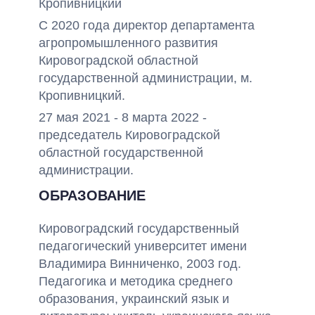
Кропивницкий
С 2020 года директор департамента
агропромышленного развития
Кировоградской областной
государственной администрации, м.
Кропивницкий.
27 мая 2021 - 8 марта 2022 -
председатель Кировоградской
областной государственной
администрации.
ОБРАЗОВАНИЕ
Кировоградский государственный
педагогический университет имени
Владимира Винниченко, 2003 год.
Педагогика и методика среднего
образования, украинский язык и