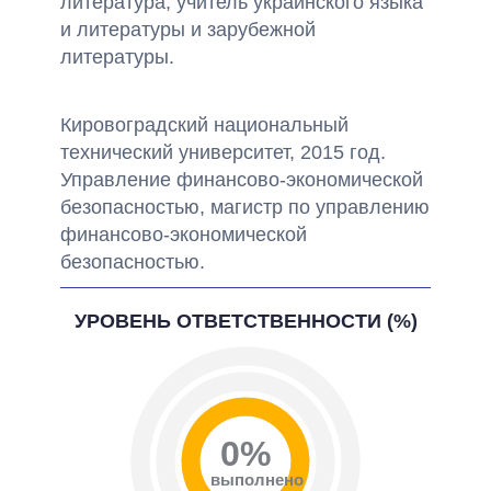
литература; учитель украинского языка
и литературы и зарубежной
литературы.
Кировоградский национальный
технический университет, 2015 год.
Управление финансово-экономической
безопасностью, магистр по управлению
финансово-экономической
безопасностью.
УРОВЕНЬ ОТВЕТСТВЕННОСТИ (%)
0%
выполнено