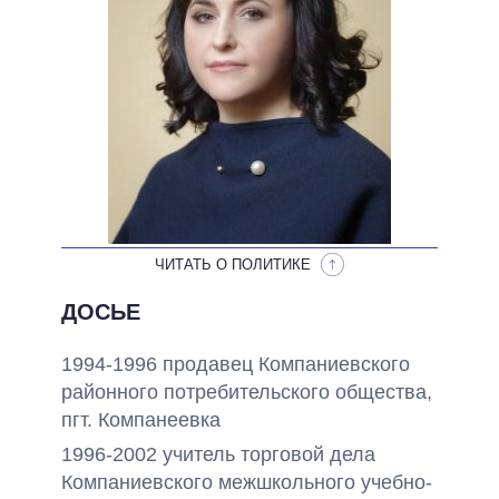
ОБЕЩАНИЯ В ПРОЦЕССЕ
ВСЕ ОБЕЩАНИЯ
АРХИВНЫЕ ОБЕЩАНИЯ
ЧИТАТЬ О ПОЛИТИКЕ
ДОСЬЕ
1994-1996 продавец Компаниевского
районного потребительского общества,
пгт. Компанеевка
1996-2002 учитель торговой дела
Компаниевского межшкольного учебно-