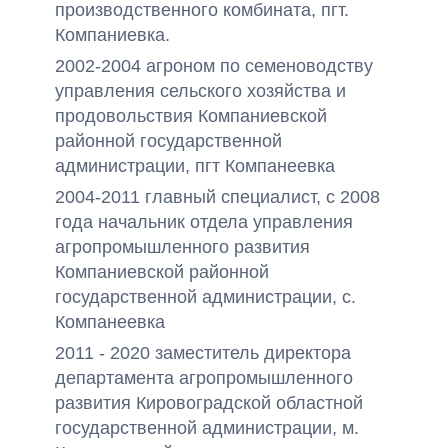
производственного комбината, пгт.
Компаниевка.
2002-2004 агроном по семеноводству
управления сельского хозяйства и
продовольствия Компаниевской
районной государственной
администрации, пгт Компанеевка
2004-2011 главный специалист, с 2008
года начальник отдела управления
агропромышленного развития
Компаниевской районной
государственной администрации, с.
Компанеевка
2011 - 2020 заместитель директора
департамента агропромышленного
развития Кировоградской областной
государственной администрации, м.