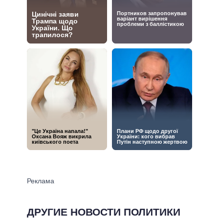
ДРУГИЕ НОВОСТИ ПОЛИТИКИ