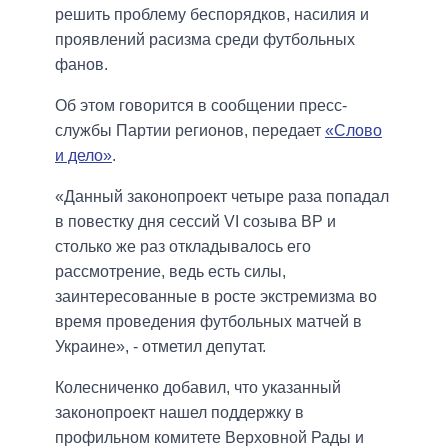
решить проблему беспорядков, насилия и
проявлений расизма среди футбольных
фанов.
Об этом говорится в сообщении пресс-
службы Партии регионов, передает
«Слово
и дело»
.
«Данный законопроект четыре раза попадал
в повестку дня сессий VI созыва ВР и
столько же раз откладывалось его
рассмотрение, ведь есть силы,
заинтересованные в росте экстремизма во
время проведения футбольных матчей в
Украине», - отметил депутат.
Колесниченко добавил, что указанный
законопроект нашел поддержку в
профильном комитете Верховной Рады и