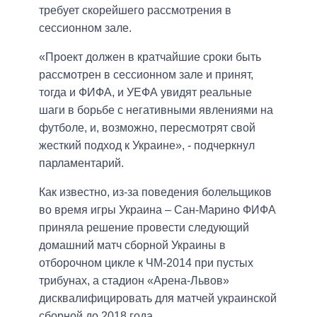
требует скорейшего рассмотрения в
сессионном зале.
«Проект должен в кратчайшие сроки быть
рассмотрен в сессионном зале и принят,
тогда и ФИФА, и УЕФА увидят реальные
шаги в борьбе с негативными явлениями на
футболе, и, возможно, пересмотрят свой
жесткий подход к Украине», - подчеркнул
парламентарий.
Как известно, из-за поведения болельщиков
во время игры Украина – Сан-Марино ФИФА
приняла решение провести следующий
домашний матч сборной Украины в
отборочном цикле к ЧМ-2014 при пустых
трибунах, а стадион «Арена-Львов»
дисквалифицировать для матчей украинской
сборной до 2018 года.