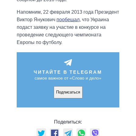
Напомним, 22 февраля 2013 года Президент
Виктор Янукович
пообещал
, что Украина
подаст заявку на участие в конкурсе на
проведение следующего чемпионата
Европы по футболу.
ЧИТАЙТЕ В TELEGRAM
самое важное от «Слово и дело»
Подписаться
Поделиться: