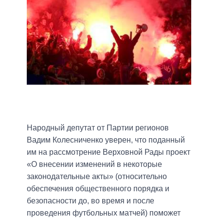
Народный депутат от Партии регионов
Вадим Колесниченко уверен, что поданный
им на рассмотрение Верховной Рады проект
«О внесении изменений в некоторые
законодательные акты» (относительно
обеспечения общественного порядка и
безопасности до, во время и после
проведения футбольных матчей) поможет