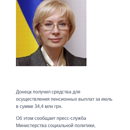
Донецк получил средства для
осуществления пенсионных выплат за июль
в сумме 34,4 млн грн.
Об этом сообщает пресс-служба
Министерства социальной политики,