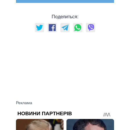
Поделиться: