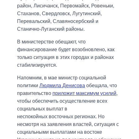
район, Лисичанск, Первомайск, Ровеньки,
Стаханов, Свердловск, Лугутинский,
Перевальский, Славяносербский и
Станично-Луганский районы.
В министерстве обещают, что
финансирование будет возобновлено, как
только ситуация в этих городах и районах
стабилизируется.
Напомним, в мае министр социальной
политики
Людмила Денисова
обещала, что
правительство
приложит максимум усилий
,
чтобы обеспечить осуществление всех
социальных выплат в
неспокойных восточных регионах. Но
несмотря на заявления властей, ситуация с
социальными выплатами на востоке