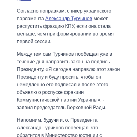
Согласно поправкам, спикер украинского
парламента
Александр Турчинов
может
распустить фракцию КПУ, если она стала
меньше, чем при формировании во время
первой сессии.
Между тем сам Турчинов пообещал уже в
течение дня направить закон на подпись
Президенту.
«Я сегодня направлю этот закон
Президенту и буду просить, чтобы он
немедленно его подписал и после этого
объявлю о роспуске фракции
Коммунистической партии Украины», -
заявил председатель Верховной Рады.
Напомним, будучи и. о. Президента
Александр Турчинов пообещал, что
обратится в Министерство юстиции с