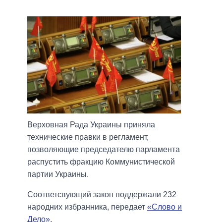
Верховная Рада Украины приняла
технические правки в регламент,
позволяющие председателю парламента
распустить фракцию Коммунистической
партии Украины.
Соответсвующий закон поддержали 232
народних избранника, передает
«Слово и
Дело»
.