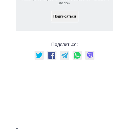
дело»
Подписаться
Поделиться: