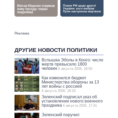
ДРУГИЕ НОВОСТИ ПОЛИТИКИ
Вспышка Эболы в Конго: число
жертв превысило 1800
человек
6 августа 2026, 18:50
Как изменился бюджет
Министерства обороны за 13
лет войны с россией
6 августа 2026, 18:20
Зеленский подписал указ об
установлении нового военного
праздника
6 августа 2026, 17:41
Зеленский поручил